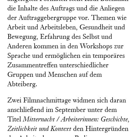
die Inhalte des Auftrags und die Anliegen
der Auftraggebergruppe vor. Themen wie
Arbeit und Arbeitsleben, Gesundheit und
Bewegung, Erfahrung des Selbst und
Anderen kommen in den Workshops zur
Sprache und ermöglichen ein temporäres
Zusammentreffen unterschiedlicher
Gruppen und Menschen auf dem
Abteiberg.
Zwei Filmnachmittage widmen sich daran
anschließend im September unter dem
Titel
Mitternacht / Arbeiterinnen: Geschichte,
Zeitlichkeit und Kontext
den Hintergründen