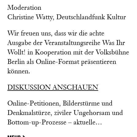
Moderation
Christine Watty, Deutschlandfunk Kultur
Wir freuen uns, dass wir die achte
Ausgabe der Veranstaltungsreihe Was Ihr
Wollt! in Kooperation mit der Volksbühne
Berlin als Online-Format präsentieren
können.
DISKUSSION ANSCHAUEN
Online-Petitionen, Bilderstürme und
Denkmalstürze, ziviler Ungehorsam und
Bottom-up-Prozesse – aktuelle…