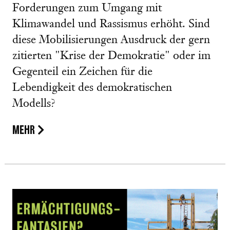
Forderungen zum Umgang mit
Klimawandel und Rassismus erhöht. Sind
diese Mobilisierungen Ausdruck der gern
zitierten "Krise der Demokratie" oder im
Gegenteil ein Zeichen für die
Lebendigkeit des demokratischen
Modells?
MEHR