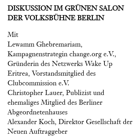
DISKUSSION IM GRÜNEN SALON
DER VOLKSBÜHNE BERLIN
Mit
Lewamm Ghebremariam,
Kampagnenstrategin change.org e.V.,
Gründerin des Netzwerks Wake Up
Eritrea, Vorstandsmitglied des
Clubcommission e.V.
Christopher Lauer, Publizist und
ehemaliges Mitglied des Berliner
Abgeordnetenhauses
Alexander Koch, Direktor Gesellschaft der
Neuen Auftraggeber