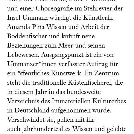
und einer Choreografie im Stehrevier der
Insel Ummanz würdigt die Künstlerin
Amanda Piña Wissen und Arbeit der
Boddenfischer und knüpft neue
Beziehungen zum Meer und seinen
Lebewesen. Ausgangspunkt ist ein von
Ummanzer*innen verfasster Auftrag für
ein öffentliches Kunstwerk. Im Zentrum
steht die traditionelle Küstenfischerei, die
in diesem Jahr in das bundesweite
Verzeichnis des Immateriellen Kulturerbes
in Deutschland aufgenommen wurde.
Verschwindet sie, gehen mit ihr
auch jahrhundertealtes Wissen und gelebte