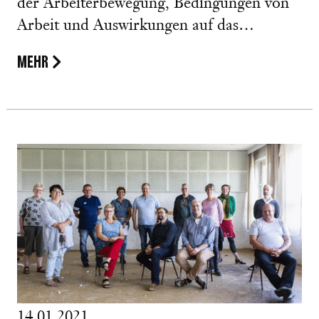
der Arbeiterbewegung, Bedingungen von
Arbeit und Auswirkungen auf das…
MEHR
14.01.2021