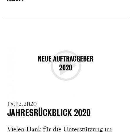
18.12.2020
JAHRESRÜCKBLICK 2020
Vielen Dank für die Unterstützung im