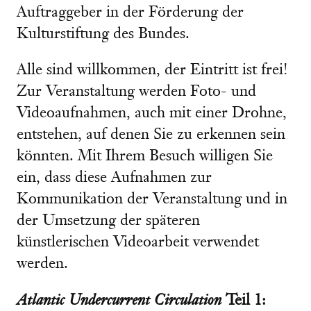
Auftraggeber in der Förderung der
Kulturstiftung des Bundes.
Alle sind willkommen, der Eintritt ist frei!
Zur Veranstaltung werden Foto- und
Videoaufnahmen, auch mit einer Drohne,
entstehen, auf denen Sie zu erkennen sein
könnten. Mit Ihrem Besuch willigen Sie
ein, dass diese Aufnahmen zur
Kommunikation der Veranstaltung und in
der Umsetzung der späteren
künstlerischen Videoarbeit verwendet
werden.
Atlantic Undercurrent Circulation
Teil 1: