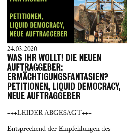
24.03.2020
WAS IHR WOLLT! DIE NEUEN
AUFTRAGGEBER:
ERMÄCHTIGUNGSFANTASIEN?
PETITIONEN, LIQUID DEMOCRACY,
NEUE AUFTRAGGEBER
+++LEIDER ABGESAGT+++
Entsprechend der Empfehlungen des