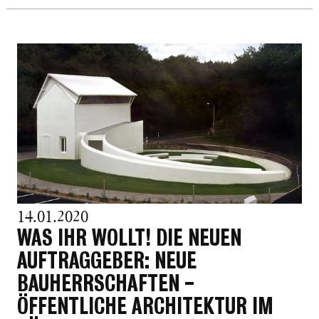
14.01.2020
WAS IHR WOLLT! DIE NEUEN
AUFTRAGGEBER: NEUE
BAUHERRSCHAFTEN -
ÖFFENTLICHE ARCHITEKTUR IM