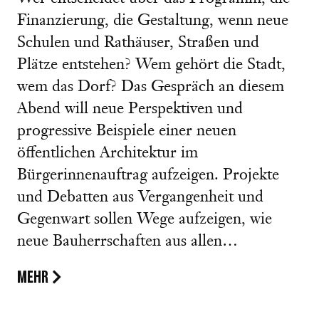
Finanzierung, die Gestaltung, wenn neue
Schulen und Rathäuser, Straßen und
Plätze entstehen? Wem gehört die Stadt,
wem das Dorf? Das Gespräch an diesem
Abend will neue Perspektiven und
progressive Beispiele einer neuen
öffentlichen Architektur im
Bürgerinnenauftrag aufzeigen. Projekte
und Debatten aus Vergangenheit und
Gegenwart sollen Wege aufzeigen, wie
neue Bauherrschaften aus allen…
MEHR