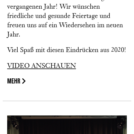
vergangenen Jahr! Wir wünschen
friedliche und gesunde Feiertage und
freuen uns auf ein Wiedersehen im neuen
Jahr.
Viel Spaß mit diesen Eindrücken aus 2020!
VIDEO ANSCHAUEN
MEHR