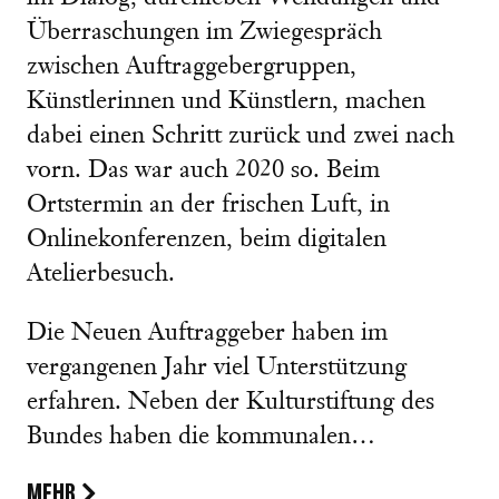
Überraschungen im Zwiegespräch
zwischen Auftraggebergruppen,
Künstlerinnen und Künstlern, machen
dabei einen Schritt zurück und zwei nach
vorn. Das war auch 2020 so. Beim
Ortstermin an der frischen Luft, in
Onlinekonferenzen, beim digitalen
Atelierbesuch.
Die Neuen Auftraggeber haben im
vergangenen Jahr viel Unterstützung
erfahren. Neben der Kulturstiftung des
Bundes haben die kommunalen…
MEHR