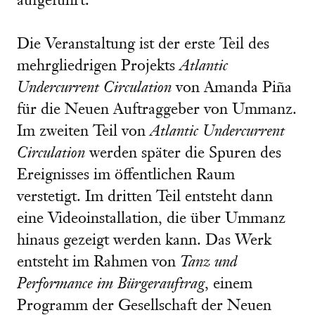
aufgeführt.
Die Veranstaltung ist der erste Teil des
mehrgliedrigen Projekts
Atlantic
Undercurrent Circulation
von Amanda Piña
für die Neuen Auftraggeber von Ummanz.
Im zweiten Teil von
Atlantic Undercurrent
Circulation
werden später die Spuren des
Ereignisses im öffentlichen Raum
verstetigt. Im dritten Teil entsteht dann
eine Videoinstallation, die über Ummanz
hinaus gezeigt werden kann. Das Werk
entsteht im Rahmen von
Tanz und
Performance im Bürgerauftrag
, einem
Programm der Gesellschaft der Neuen