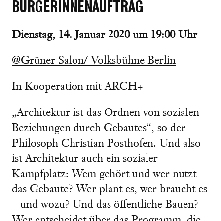
BÜRGERINNENAUFTRAG
Dienstag, 14. Januar 2020 um 19:00 Uhr
@Grüner Salon/ Volksbühne Berlin
In Kooperation mit ARCH+
„Architektur ist das Ordnen von sozialen
Beziehungen durch Gebautes“, so der
Philosoph Christian Posthofen. Und also
ist Architektur auch ein sozialer
Kampfplatz: Wem gehört und wer nutzt
das Gebaute? Wer plant es, wer braucht es
– und wozu? Und das öffentliche Bauen?
Wer entscheidet über das Programm, die