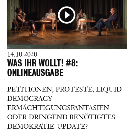
14.10.2020
WAS IHR WOLLT! #8:
ONLINEAUSGABE
PETITIONEN, PROTESTE, LIQUID
DEMOCRACY –
ERMÄCHTIGUNGSFANTASIEN
ODER DRINGEND BENÖTIGTES
DEMOKRATIE-UPDATE?