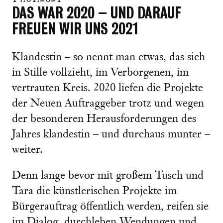
DAS WAR 2020 – UND DARAUF
FREUEN WIR UNS 2021
Klandestin – so nennt man etwas, das sich
in Stille vollzieht, im Verborgenen, im
vertrauten Kreis. 2020 liefen die Projekte
der Neuen Auftraggeber trotz und wegen
der besonderen Herausforderungen des
Jahres klandestin – und durchaus munter –
weiter.
Denn lange bevor mit großem Tusch und
Tara die künstlerischen Projekte im
Bürgerauftrag öffentlich werden, reifen sie
im Dialog, durchleben Wendungen und