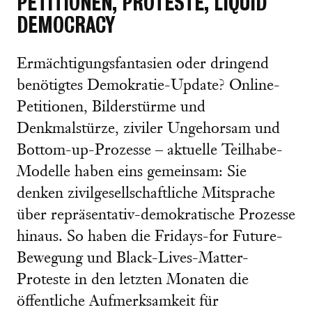
PETITIONEN, PROTESTE, LIQUID
DEMOCRACY
Ermächtigungsfantasien oder dringend
benötigtes Demokratie-Update? Online-
Petitionen, Bilderstürme und
Denkmalstürze, ziviler Ungehorsam und
Bottom-up-Prozesse – aktuelle Teilhabe-
Modelle haben eins gemeinsam: Sie
denken zivilgesellschaftliche Mitsprache
über repräsentativ-demokratische Prozesse
hinaus. So haben die Fridays-for Future-
Bewegung und Black-Lives-Matter-
Proteste in den letzten Monaten die
öffentliche Aufmerksamkeit für