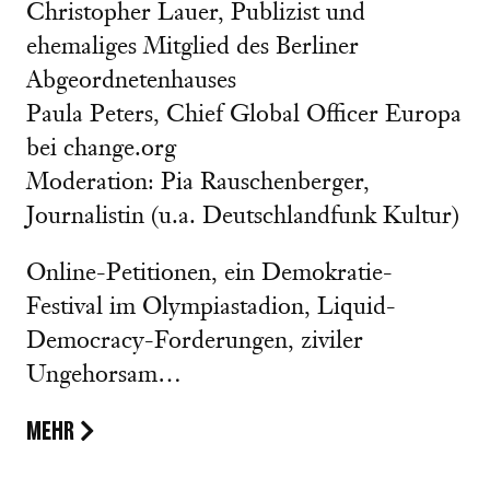
Christopher Lauer, Publizist und
ehemaliges Mitglied des Berliner
Abgeordnetenhauses
Paula Peters, Chief Global Officer Europa
bei change.org
Moderation: Pia Rauschenberger,
Journalistin (u.a. Deutschlandfunk Kultur)
Online-Petitionen, ein Demokratie-
Festival im Olympiastadion, Liquid-
Democracy-Forderungen, ziviler
Ungehorsam…
MEHR