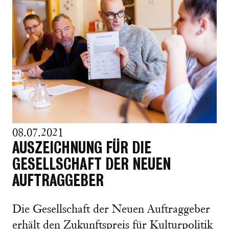
08.07.2021
AUSZEICHNUNG FÜR DIE
GESELLSCHAFT DER NEUEN
AUFTRAGGEBER
Die Gesellschaft der Neuen Auftraggeber
erhält den Zukunftspreis für Kulturpolitik