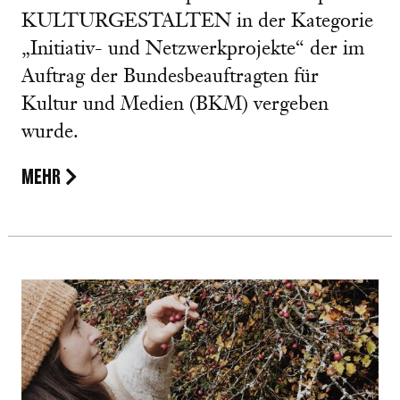
KULTURGESTALTEN in der Kategorie
„Initiativ- und Netzwerkprojekte“ der im
Auftrag der Bundesbeauftragten für
Kultur und Medien (BKM) vergeben
wurde.
MEHR