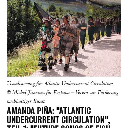
Visualisierung für Atlantic Undercurrent Circulation
© Michel Jimenez für Fortuna – Verein zur Förderung
nachhaltiger Kunst
AMANDA PIÑA: "ATLANTIC
UNDERCURRENT CIRCULATION",