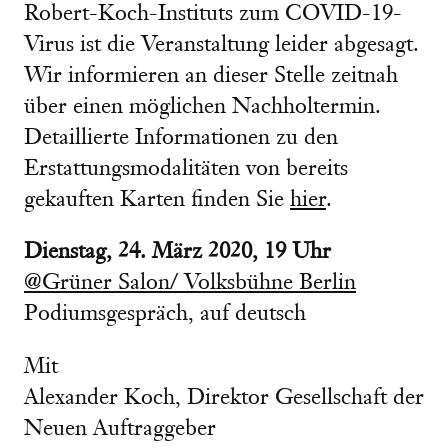
Robert-Koch-Instituts zum COVID-19-
Virus ist die Veranstaltung leider abgesagt.
Wir informieren an dieser Stelle zeitnah
über einen möglichen Nachholtermin.
Detaillierte Informationen zu den
Erstattungsmodalitäten von bereits
gekauften Karten finden Sie
hier
.
Dienstag, 24. März 2020, 19 Uhr
@Grüner Salon/ Volksbühne Berlin
Podiumsgespräch, auf deutsch
Mit
Alexander Koch, Direktor Gesellschaft der
Neuen Auftraggeber