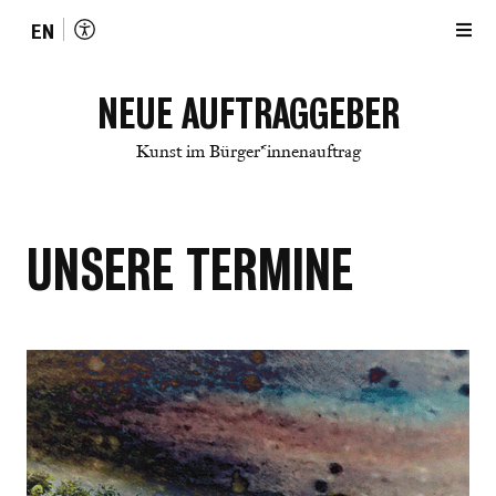
EN
NEUE AUFTRAGGEBER
Kunst im Bürger*innenauftrag
UNSERE TERMINE