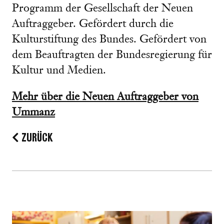
Programm der Gesellschaft der Neuen
Auftraggeber. Gefördert durch die
Kulturstiftung des Bundes. Gefördert von
dem Beauftragten der Bundesregierung für
Kultur und Medien.
Mehr über die Neuen Auftraggeber von
Ummanz
ZURÜCK