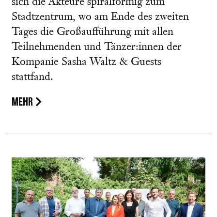
sich die Akteure spiralförmig zum
Stadtzentrum, wo am Ende des zweiten
Tages die Großaufführung mit allen
Teilnehmenden und Tänzer:innen der
Kompanie Sasha Waltz & Guests
stattfand.
MEHR