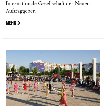
Internationale Gesellschaft der Neuen
Auftraggeber.
MEHR