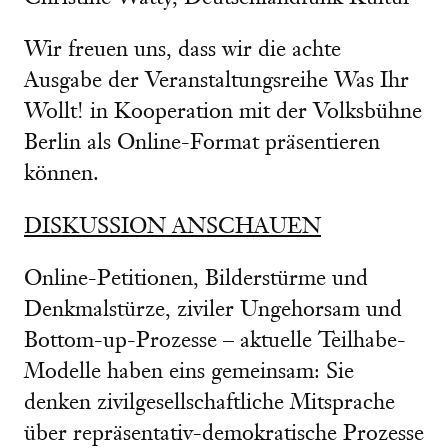
Wir freuen uns, dass wir die achte
Ausgabe der Veranstaltungsreihe Was Ihr
Wollt! in Kooperation mit der Volksbühne
Berlin als Online-Format präsentieren
können.
DISKUSSION ANSCHAUEN
Online-Petitionen, Bilderstürme und
Denkmalstürze, ziviler Ungehorsam und
Bottom-up-Prozesse – aktuelle Teilhabe-
Modelle haben eins gemeinsam: Sie
denken zivilgesellschaftliche Mitsprache
über repräsentativ-demokratische Prozesse