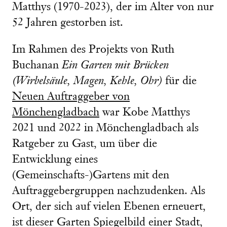
Matthys (1970-2023), der im Alter von nur
52 Jahren gestorben ist.
Im Rahmen des Projekts von Ruth
Buchanan
Ein Garten mit Brücken
(Wirbelsäule, Magen, Kehle, Ohr)
für die
Neuen Auftraggeber von
Mönchengladbach
war Kobe Matthys
2021 und 2022 in Mönchengladbach als
Ratgeber zu Gast, um über die
Entwicklung eines
(Gemeinschafts-)Gartens mit den
Auftraggebergruppen nachzudenken. Als
Ort, der sich auf vielen Ebenen erneuert,
ist dieser Garten Spiegelbild einer Stadt,