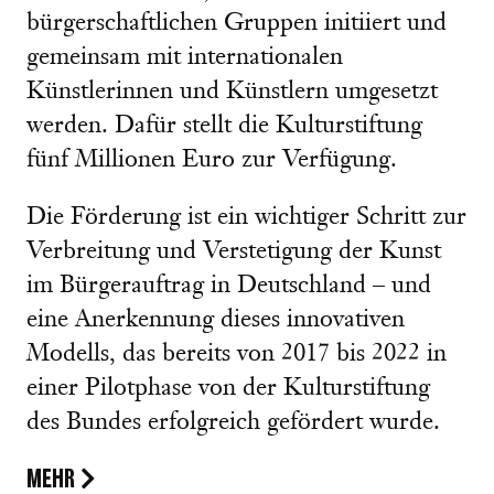
bürgerschaftlichen Gruppen initiiert und
gemeinsam mit internationalen
Künstlerinnen und Künstlern umgesetzt
werden. Dafür stellt die Kulturstiftung
fünf Millionen Euro zur Verfügung.
Die Förderung ist ein wichtiger Schritt zur
Verbreitung und Verstetigung der Kunst
im Bürgerauftrag in Deutschland – und
eine Anerkennung dieses innovativen
Modells, das bereits von 2017 bis 2022 in
einer Pilotphase von der Kulturstiftung
des Bundes erfolgreich gefördert wurde.
MEHR