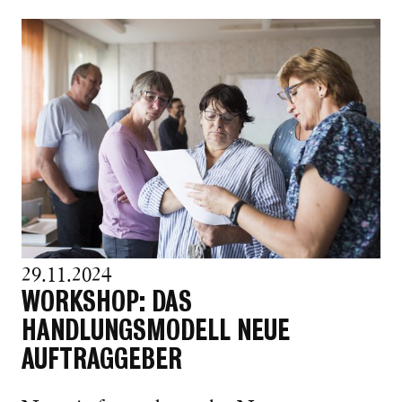
29.11.2024
WORKSHOP: DAS
HANDLUNGSMODELL NEUE
AUFTRAGGEBER