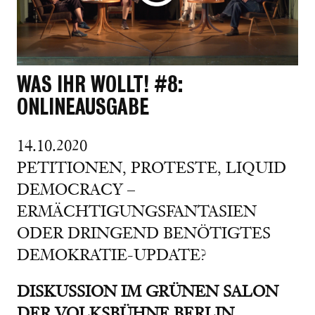
WAS IHR WOLLT! #8:
ONLINEAUSGABE
14.10.2020
PETITIONEN, PROTESTE, LIQUID
DEMOCRACY –
ERMÄCHTIGUNGSFANTASIEN
ODER DRINGEND BENÖTIGTES
DEMOKRATIE-UPDATE?
DISKUSSION IM GRÜNEN SALON
DER VOLKSBÜHNE BERLIN