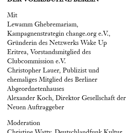
Mit
Lewamm Ghebremariam,
Kampagnenstrategin change.org e.V.,
Gründerin des Netzwerks Wake Up
Eritrea, Vorstandsmitglied des
Clubcommission e.V.
Christopher Lauer, Publizist und
ehemaliges Mitglied des Berliner
Abgeordnetenhauses
Alexander Koch, Direktor Gesellschaft der
Neuen Auftraggeber
Moderation
Christine Watty, Deutschlandfunk Kultur