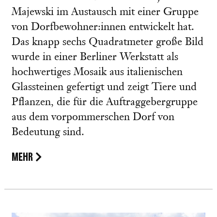
Majewski im Austausch mit einer Gruppe
von Dorfbewohner:innen entwickelt hat.
Das knapp sechs Quadratmeter große Bild
wurde in einer Berliner Werkstatt als
hochwertiges Mosaik aus italienischen
Glassteinen gefertigt und zeigt Tiere und
Pflanzen, die für die Auftraggebergruppe
aus dem vorpommerschen Dorf von
Bedeutung sind.
MEHR