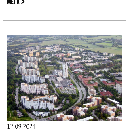
MEHR
12.09.2024