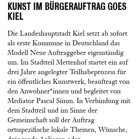
KUNST IM BÜRGERAUFTRAG GOES
KIEL
Die Landeshauptstadt Kiel setzt ab sofort
als erste Kommune in Deutschland das
Modell Neue Auftraggeber eigenständig
um. Im Stadtteil Mettenhof startet ein auf
drei Jahre angelegter Teilhabeprozess für
ein öffentliches Kunstwerk, beauftragt von
den Anwohner*innen und begleitet von
Mediator Pascal Simm. In Verbindung mit
dem Stadtteil und im Sinne der
Gemeinschaft soll der Auftrag
ortsspezifische lokale Themen, Wünsche,