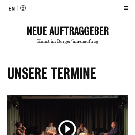
EN
NEUE AUFTRAGGEBER
Kunst im Bürger*innenauftrag
UNSERE TERMINE