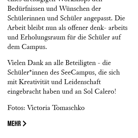
Bedürfnissen und Wünschen der
Schülerinnen und Schüler angepasst. Die
Arbeit bleibt nun als offener denk- arbeits
und Erholungsraum für die Schüler auf
dem Campus.
Vielen Dank an alle Beteiligten - die
Schüler*innen des SeeCampus, die sich
mit Kreativität und Leidenschaft
eingebracht haben und an Sol Calero!
Fotos: Victoria Tomaschko
MEHR