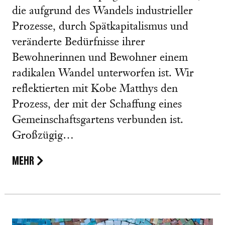
die aufgrund des Wandels industrieller
Prozesse, durch Spätkapitalismus und
veränderte Bedürfnisse ihrer
Bewohnerinnen und Bewohner einem
radikalen Wandel unterworfen ist. Wir
reflektierten mit Kobe Matthys den
Prozess, der mit der Schaffung eines
Gemeinschaftsgartens verbunden ist.
Großzügig…
MEHR