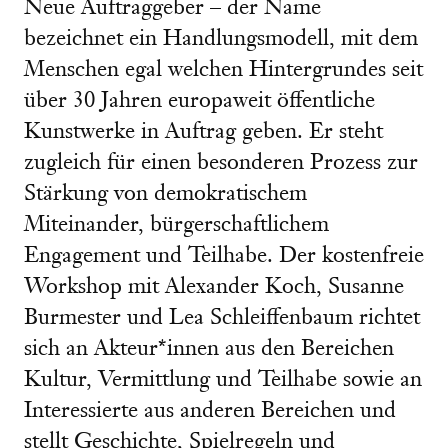
Neue Auftraggeber – der Name
bezeichnet ein Handlungsmodell, mit dem
Menschen egal welchen Hintergrundes seit
über 30 Jahren europaweit öffentliche
Kunstwerke in Auftrag geben. Er steht
zugleich für einen besonderen Prozess zur
Stärkung von demokratischem
Miteinander, bürgerschaftlichem
Engagement und Teilhabe. Der kostenfreie
Workshop mit Alexander Koch, Susanne
Burmester und Lea Schleiffenbaum richtet
sich an Akteur*innen aus den Bereichen
Kultur, Vermittlung und Teilhabe sowie an
Interessierte aus anderen Bereichen und
stellt Geschichte, Spielregeln und