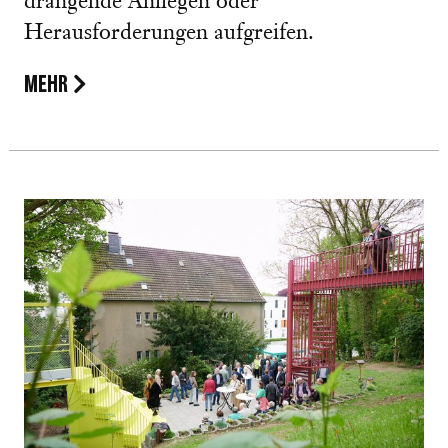
drängende Anliegen oder
Herausforderungen aufgreifen.
MEHR