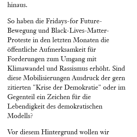
hinaus.
So haben die Fridays-for Future-
Bewegung und Black-Lives-Matter-
Proteste in den letzten Monaten die
öffentliche Aufmerksamkeit für
Forderungen zum Umgang mit
Klimawandel und Rassismus erhöht. Sind
diese Mobilisierungen Ausdruck der gern
zitierten "Krise der Demokratie" oder im
Gegenteil ein Zeichen für die
Lebendigkeit des demokratischen
Modells?
Vor diesem Hintergrund wollen wir