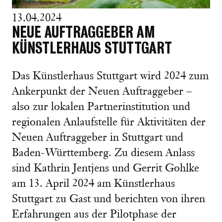
13.04.2024
NEUE AUFTRAGGEBER AM
KÜNSTLERHAUS STUTTGART
Das Künstlerhaus Stuttgart wird 2024 zum
Ankerpunkt der Neuen Auftraggeber –
also zur lokalen Partnerinstitution und
regionalen Anlaufstelle für Aktivitäten der
Neuen Auftraggeber in Stuttgart und
Baden-Württemberg. Zu diesem Anlass
sind Kathrin Jentjens und Gerrit Gohlke
am 13. April 2024 am Künstlerhaus
Stuttgart zu Gast und berichten von ihren
Erfahrungen aus der Pilotphase der