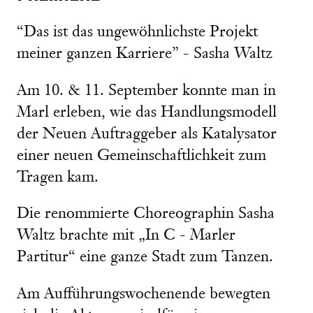
“Das ist das ungewöhnlichste Projekt
meiner ganzen Karriere” - Sasha Waltz
Am 10. & 11. September konnte man in
Marl erleben, wie das Handlungsmodell
der Neuen Auftraggeber als Katalysator
einer neuen Gemeinschaftlichkeit zum
Tragen kam.
Die renommierte Choreographin Sasha
Waltz brachte mit „In C - Marler
Partitur“ eine ganze Stadt zum Tanzen.
Am Aufführungswochenende bewegten