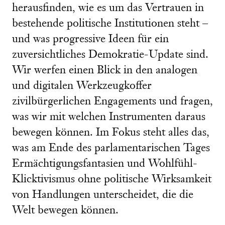
herausfinden, wie es um das Vertrauen in
bestehende politische Institutionen steht –
und was progressive Ideen für ein
zuversichtliches Demokratie-Update sind.
Wir werfen einen Blick in den analogen
und digitalen Werkzeugkoffer
zivilbürgerlichen Engagements und fragen,
was wir mit welchen Instrumenten daraus
bewegen können. Im Fokus steht alles das,
was am Ende des parlamentarischen Tages
Ermächtigungsfantasien und Wohlfühl-
Klicktivismus ohne politische Wirksamkeit
von Handlungen unterscheidet, die die
Welt bewegen können.