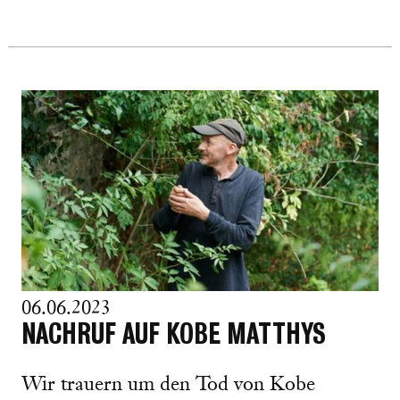
06.06.2023
NACHRUF AUF KOBE MATTHYS
Wir trauern um den Tod von Kobe