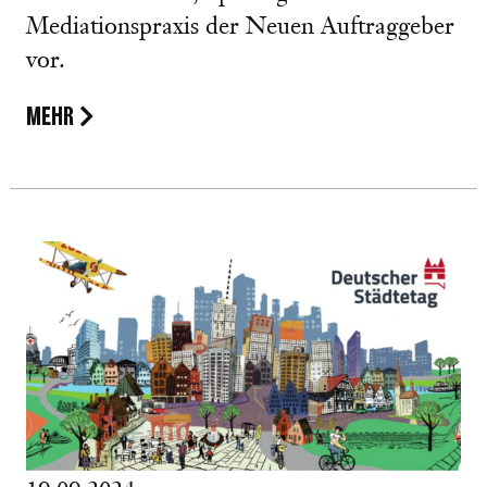
Mediationspraxis der Neuen Auftraggeber
vor.
MEHR