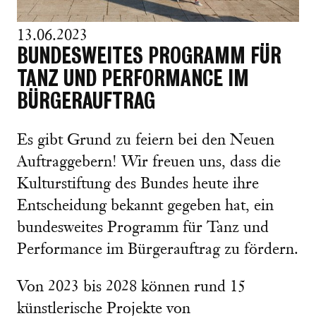
13.06.2023
BUNDESWEITES PROGRAMM FÜR
TANZ UND PERFORMANCE IM
BÜRGERAUFTRAG
Es gibt Grund zu feiern bei den Neuen
Auftraggebern! Wir freuen uns, dass die
Kulturstiftung des Bundes heute ihre
Entscheidung bekannt gegeben hat, ein
bundesweites Programm für Tanz und
Performance im Bürgerauftrag zu fördern.
Von 2023 bis 2028 können rund 15
künstlerische Projekte von