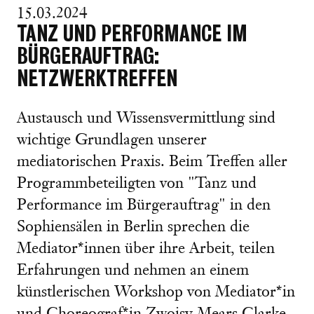
15.03.2024
TANZ UND PERFORMANCE IM
BÜRGERAUFTRAG:
NETZWERKTREFFEN
Austausch und Wissensvermittlung sind
wichtige Grundlagen unserer
mediatorischen Praxis. Beim Treffen aller
Programmbeteiligten von "Tanz und
Performance im Bürgerauftrag" in den
Sophiensälen in Berlin sprechen die
Mediator*innen über ihre Arbeit, teilen
Erfahrungen und nehmen an einem
künstlerischen Workshop von Mediator*in