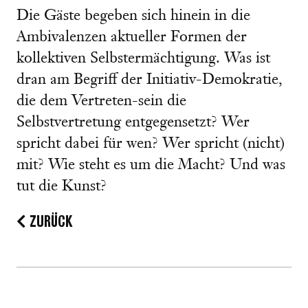
Die Gäste begeben sich hinein in die
Ambivalenzen aktueller Formen der
kollektiven Selbstermächtigung. Was ist
dran am Begriff der Initiativ-Demokratie,
die dem Vertreten-sein die
Selbstvertretung entgegensetzt? Wer
spricht dabei für wen? Wer spricht (nicht)
mit? Wie steht es um die Macht? Und was
tut die Kunst?
ZURÜCK