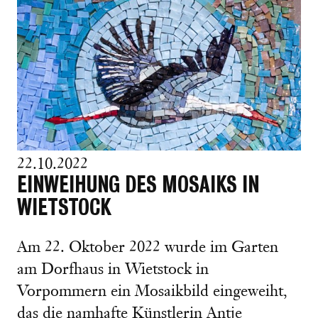
22.10.2022
EINWEIHUNG DES MOSAIKS IN
WIETSTOCK
Am 22. Oktober 2022 wurde im Garten
am Dorfhaus in Wietstock in
Vorpommern ein Mosaikbild eingeweiht,
das die namhafte Künstlerin Antje