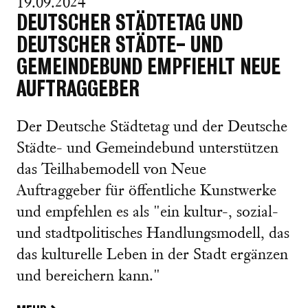
19.09.2024
DEUTSCHER STÄDTETAG UND
DEUTSCHER STÄDTE- UND
GEMEINDEBUND EMPFIEHLT NEUE
AUFTRAGGEBER
Der Deutsche Städtetag und der Deutsche
Städte- und Gemeindebund unterstützen
das Teilhabemodell von Neue
Auftraggeber für öffentliche Kunstwerke
und empfehlen es als "ein kultur-, sozial-
und stadtpolitisches Handlungsmodell, das
das kulturelle Leben in der Stadt ergänzen
und bereichern kann."