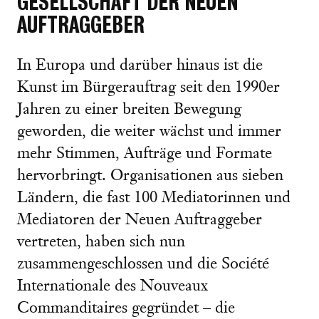
GESELLSCHAFT DER NEUEN
AUFTRAGGEBER
In Europa und darüber hinaus ist die
Kunst im Bürgerauftrag seit den 1990er
Jahren zu einer breiten Bewegung
geworden, die weiter wächst und immer
mehr Stimmen, Aufträge und Formate
hervorbringt. Organisationen aus sieben
Ländern, die fast 100 Mediatorinnen und
Mediatoren der Neuen Auftraggeber
vertreten, haben sich nun
zusammengeschlossen und die Société
Internationale des Nouveaux
Commanditaires gegründet – die