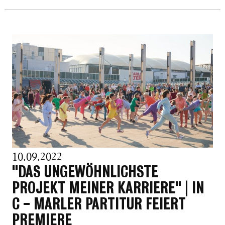
10.09.2022
"DAS UNGEWÖHNLICHSTE
PROJEKT MEINER KARRIERE" | IN
C - MARLER PARTITUR FEIERT
PREMIERE