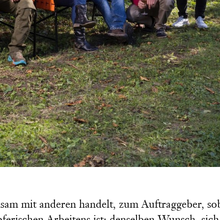
sam mit anderen handelt, zum Auftraggeber, soba