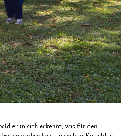
ld er in sich erkennt, was für den