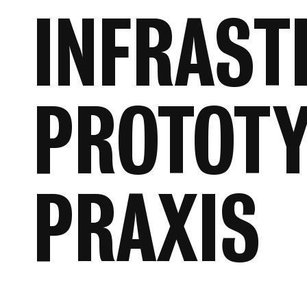
INFRAST
PROTOTY
PRAXIS