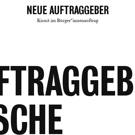
NEUE AUFTRAGGEBER
Kunst im Bürger*innenauftrag
FTRAGGEB
SCHE