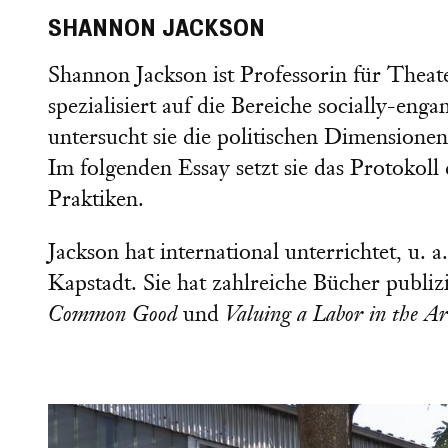
SHANNON JACKSON
Shannon Jackson ist Professorin für Theat
spezialisiert auf die Bereiche socially-en
untersucht sie die politischen Dimensione
Im folgenden Essay setzt sie das Protokoll
Praktiken.
Jackson hat international unterrichtet, u
Kapstadt. Sie hat zahlreiche Bücher publiz
Common Good
und
Valuing a Labor in the Ar