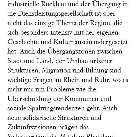
industrielle Rückbau und der Übergang in
die Dienstleistungsgesellschaft ist aber
nicht das einzige Thema der Region, die
sich besonders intensiv mit der eigenen
Geschichte und Kultur auseinandergesetzt
hat. Auch die Übergangszonen zwischen
Stadt und Land, der Umbau urbaner
Strukturen, Migration und Bildung sind
wichtige Fragen an Rhein und Ruhr, wo es
nicht nur um Probleme wie die
Überschuldung der Kommunen und
soziale Spaltungstendenzen geht. Auch
neue solidarische Strukturen und
Zukunftsvisionen prägen das