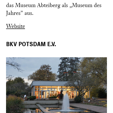
das Museum Abteiberg als „Museum des
Jahres” aus.
Website
BKV POTSDAM E.V.