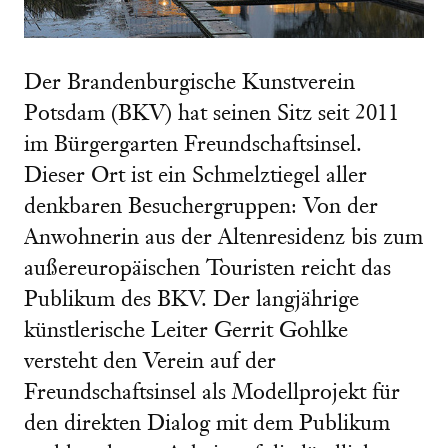
Der Brandenburgische Kunstverein
Potsdam (BKV) hat seinen Sitz seit 2011
im Bürgergarten Freundschaftsinsel.
Dieser Ort ist ein Schmelztiegel aller
denkbaren Besuchergruppen: Von der
Anwohnerin aus der Altenresidenz bis zum
außereuropäischen Touristen reicht das
Publikum des BKV. Der langjährige
künstlerische Leiter Gerrit Gohlke
versteht den Verein auf der
Freundschaftsinsel als Modellprojekt für
den direkten Dialog mit dem Publikum