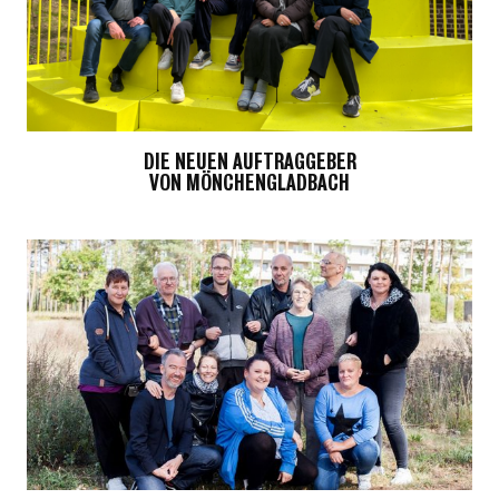
DIE NEUEN AUFTRAGGEBER
VON MÖNCHENGLADBACH