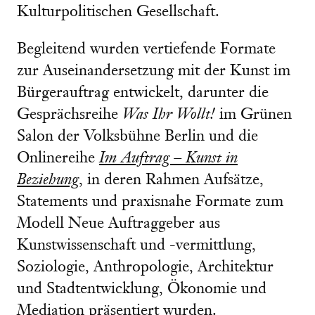
Kulturpolitischen Gesellschaft.
Begleitend wurden vertiefende Formate
zur Auseinandersetzung mit der Kunst im
Bürgerauftrag entwickelt, darunter die
Gesprächsreihe
Was Ihr Wollt!
im Grünen
Salon der Volksbühne Berlin und die
Onlinereihe
Im Auftrag – Kunst in
Beziehung
, in deren Rahmen Aufsätze,
Statements und praxisnahe Formate zum
Modell Neue Auftraggeber aus
Kunstwissenschaft und -vermittlung,
Soziologie, Anthropologie, Architektur
und Stadtentwicklung, Ökonomie und
Mediation präsentiert wurden.