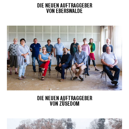
DIE NEUEN AUFTRAGGEBER
VON EBERSWALDE
DIE NEUEN AUFTRAGGEBER
VON ZÜSEDOM