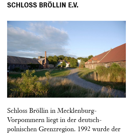
SCHLOSS BRÖLLIN E.V.
Schloss Bröllin in Mecklenburg-
Vorpommern liegt in der deutsch-
polnischen Grenzregion. 1992 wurde der