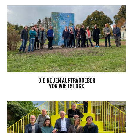
DIE NEUEN AUFTRAGGEBER
VON WIETSTOCK