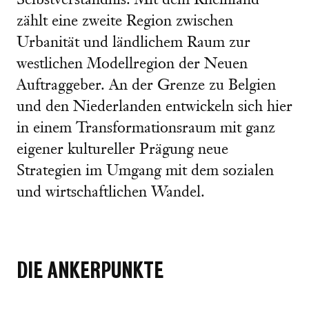
Selbstverständnis. Mit dem Rheinland
zählt eine zweite Region zwischen
Urbanität und ländlichem Raum zur
westlichen Modellregion der Neuen
Auftraggeber. An der Grenze zu Belgien
und den Niederlanden entwickeln sich hier
in einem Transformationsraum mit ganz
eigener kultureller Prägung neue
Strategien im Umgang mit dem sozialen
und wirtschaftlichen Wandel.
DIE ANKERPUNKTE