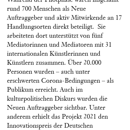
Während der Pilotphase waren insgesamt
rund 700 Menschen als Neue
Auftraggeber und aktiv Mitwirkende an 17
Handlungsorten direkt beteiligt. Sie
arbeiteten dort unterstützt von fünf
Mediatorinnen und Mediatoren mit 31
internationalen Künstlerinnen und
Künstlern zusammen. Über 20.000
Personen wurden – auch unter
erschwerten Corona-Bedingungen – als
Publikum erreicht. Auch im
kulturpolitischen Diskurs wurden die
Neuen Auftraggeber sichtbar. Unter
anderem erhielt das Projekt 2021 den
Innovationspreis der Deutschen