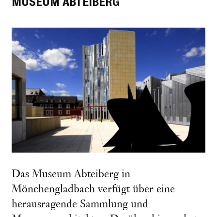
MUSEUM ABTEIBERG
Das Museum Abteiberg in
Mönchengladbach verfügt über eine
herausragende Sammlung und