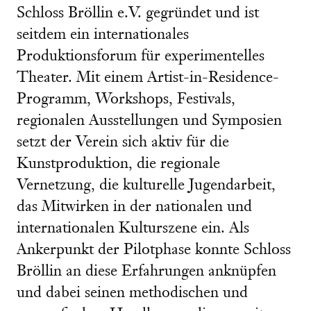
Schloss Bröllin e.V. gegründet und ist
seitdem
ein internationales
Produktionsforum für experimentelles
Theater. Mit einem Artist-in-Residence-
Programm, Workshops, Festivals,
regionalen Ausstellungen und Symposien
setzt der Verein sich aktiv für die
Kunstproduktion, die regionale
Vernetzung, die kulturelle Jugendarbeit,
das Mitwirken in der nationalen und
internationalen Kulturszene ein. Als
Ankerpunkt der Pilotphase konnte Schloss
Bröllin an diese Erfahrungen anknüpfen
und dabei seinen methodischen und