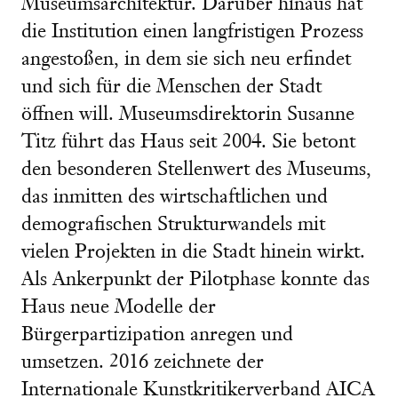
Museumsarchitektur. Darüber hinaus hat
die Institution einen langfristigen Prozess
angestoßen, in dem sie sich neu erfindet
und sich für die Menschen der Stadt
öffnen will. Museumsdirektorin Susanne
Titz führt das Haus seit 2004. Sie betont
den besonderen Stellenwert des Museums,
das inmitten des wirtschaftlichen und
demografischen Strukturwandels mit
vielen Projekten in die Stadt hinein wirkt.
Als Ankerpunkt der Pilotphase konnte das
Haus neue Modelle der
Bürgerpartizipation anregen und
umsetzen. 2016 zeichnete der
Internationale Kunstkritikerverband AICA