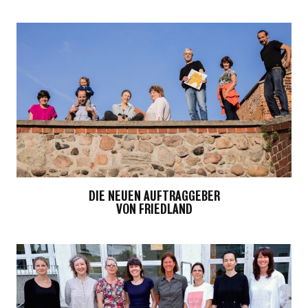
DIE NEUEN AUFTRAGGEBER
VON FRIEDLAND