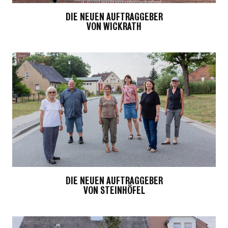
DIE NEUEN AUFTRAGGEBER
VON WICKRATH
DIE NEUEN AUFTRAGGEBER
VON STEINHÖFEL