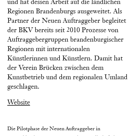
und hat dessen Arbeit auf die ländlichen
Regionen Brandenburgs ausgeweitet. Als
Partner der Neuen Auftraggeber begleitet
der BKV bereits seit 2010 Prozesse von
Auftraggebergruppen brandenburgischer
Regionen mit internationalen
Künstlerinnen und Künstlern. Damit hat
der Verein Brücken zwischen dem
Kunstbetrieb und dem regionalen Umland
geschlagen.
Website
Die Pilotphase der Neuen Auftraggeber in