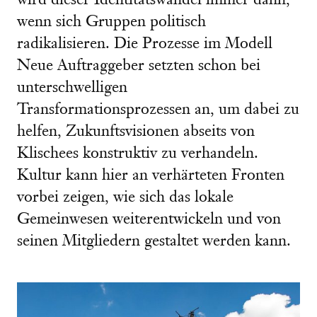
wird dieser Identitätswandel immer dann,
wenn sich Gruppen politisch
radikalisieren. Die Prozesse im Modell
Neue Auftraggeber setzten schon bei
unterschwelligen
Transformationsprozessen an, um dabei zu
helfen, Zukunftsvisionen abseits von
Klischees konstruktiv zu verhandeln.
Kultur kann hier an verhärteten Fronten
vorbei zeigen, wie sich das lokale
Gemeinwesen weiterentwickeln und von
seinen Mitgliedern gestaltet werden kann.