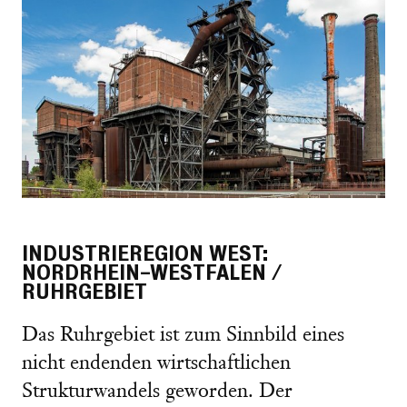
INDUSTRIEREGION WEST:
NORDRHEIN-WESTFALEN /
RUHRGEBIET
Das Ruhrgebiet ist zum Sinnbild eines
nicht endenden wirtschaftlichen
Strukturwandels geworden. Der