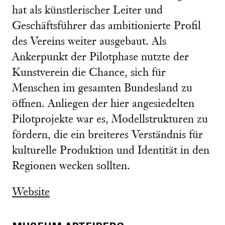
hat als künstlerischer Leiter und
Geschäftsführer das ambitionierte Profil
des Vereins weiter ausgebaut. Als
Ankerpunkt der Pilotphase nutzte der
Kunstverein die Chance, sich für
Menschen im gesamten Bundesland zu
öffnen. Anliegen der hier angesiedelten
Pilotprojekte war es, Modellstrukturen zu
fördern, die ein breiteres Verständnis für
kulturelle Produktion und Identität in den
Regionen wecken sollten.
Website