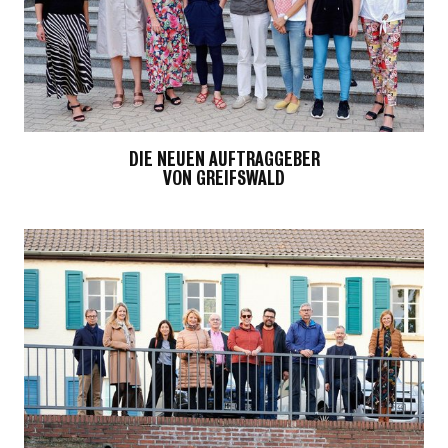
DIE NEUEN AUFTRAGGEBER
VON GREIFSWALD