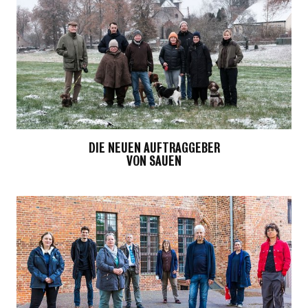
DIE NEUEN AUFTRAGGEBER
VON SAUEN