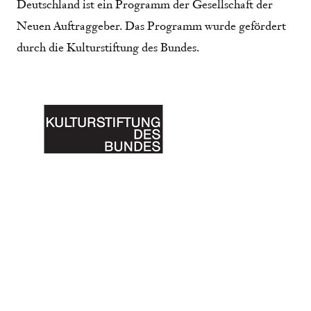
Deutschland ist ein Programm der Gesellschaft der
Neuen Auftraggeber. Das Programm wurde gefördert
durch die Kulturstiftung des Bundes.