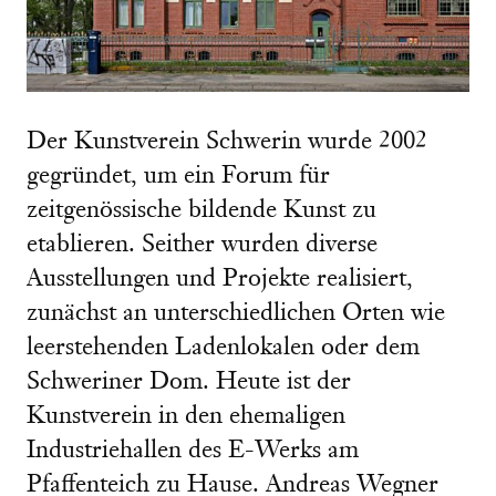
Der Kunstverein Schwerin wurde 2002
gegründet, um ein Forum für
zeitgenössische bildende Kunst zu
etablieren. Seither wurden diverse
Ausstellungen und Projekte realisiert,
zunächst an unterschiedlichen Orten wie
leerstehenden Ladenlokalen oder dem
Schweriner Dom. Heute ist der
Kunstverein in den ehemaligen
Industriehallen des E-Werks am
Pfaffenteich zu Hause. Andreas Wegner