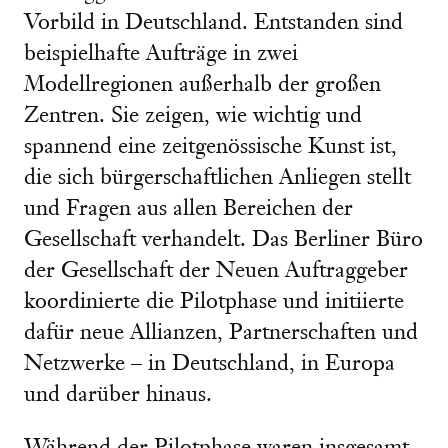
Vorbild in Deutschland. Entstanden sind
beispielhafte Aufträge in zwei
Modellregionen außerhalb der großen
Zentren. Sie zeigen, wie wichtig und
spannend eine zeitgenössische Kunst ist,
die sich bürgerschaftlichen Anliegen stellt
und Fragen aus allen Bereichen der
Gesellschaft verhandelt. Das Berliner Büro
der Gesellschaft der Neuen Auftraggeber
koordinierte die Pilotphase und initiierte
dafür neue Allianzen, Partnerschaften und
Netzwerke – in Deutschland, in Europa
und darüber hinaus.