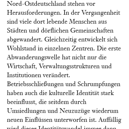
Nord-Ostdeutschland stehen vor
Herausforderungen. In der Vergangenheit
sind viele dort lebende Menschen aus
Städten und dörflichen Gemeinschaften
abgewandert. Gleichzeitig entwickelt sich
Wohlstand in einzelnen Zentren. Die erste
Abwanderungswelle hat nicht nur die
Wirtschaft, Verwaltungsstrukturen und
Institutionen verändert.
Betriebsschließungen und Schrumpfungen
haben auch die kulturelle Identität stark
beeinflusst, die seitdem durch
Umsiedlungen und Neuzuzüge wiederum
neuen Einflüssen unterworfen ist. Auffällig