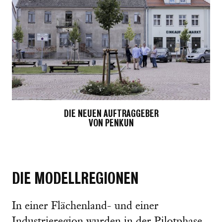
DIE NEUEN AUFTRAGGEBER
VON PENKUN
DIE MODELLREGIONEN
In einer Flächenland- und einer
Industrieregion wurden in der Pilotphase