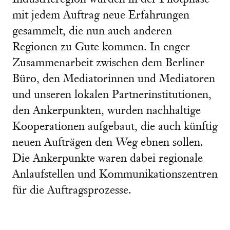
mit jedem Auftrag neue Erfahrungen
gesammelt, die nun auch anderen
Regionen zu Gute kommen. In enger
Zusammenarbeit zwischen dem Berliner
Büro, den Mediatorinnen und Mediatoren
und unseren lokalen Partnerinstitutionen,
den Ankerpunkten, wurden nachhaltige
Kooperationen aufgebaut, die auch künftig
neuen Aufträgen den Weg ebnen sollen.
Die Ankerpunkte waren dabei regionale
Anlaufstellen und Kommunikationszentren
für die Auftragsprozesse.