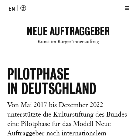
EN
NEUE AUFTRAGGEBER
Kunst im Bürger*innenauftrag
PILOTPHASE
IN DEUTSCHLAND
Von Mai 2017 bis Dezember 2022
unterstützte die Kulturstiftung des Bundes
eine Pilotphase für das Modell Neue
Auftraggeber nach internationalem