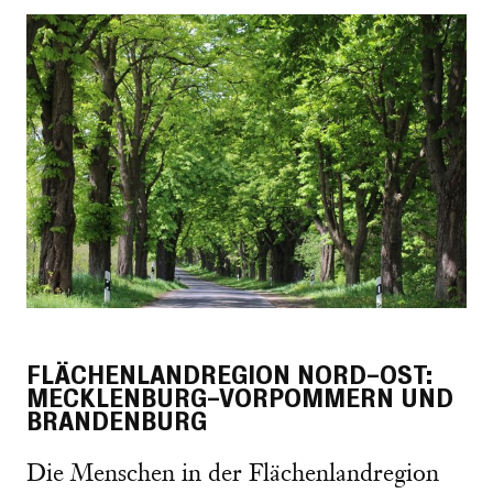
FLÄCHENLANDREGION NORD-OST:
MECKLENBURG-VORPOMMERN UND
BRANDENBURG
Die Menschen in der Flächenlandregion