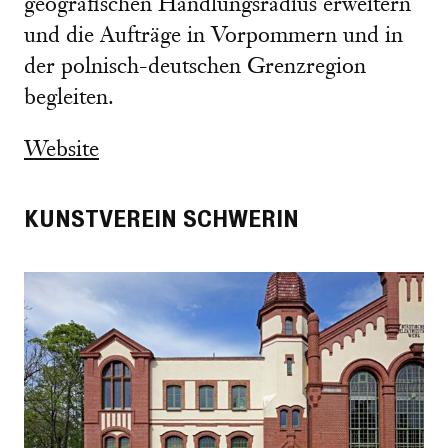
geografischen Handlungsradius erweitern
und die Aufträge in Vorpommern und in
der polnisch-deutschen Grenzregion
begleiten.
Website
KUNSTVEREIN SCHWERIN