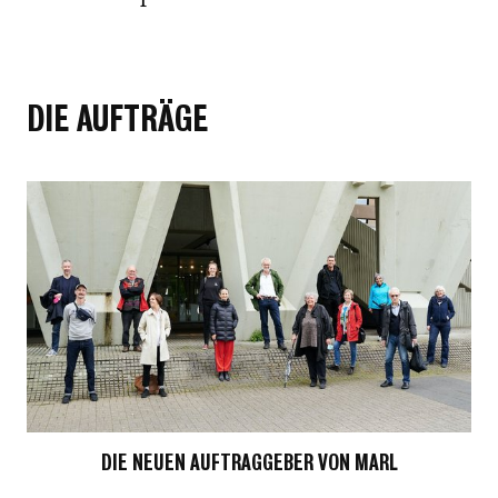
DIE AUFTRÄGE
DIE NEUEN AUFTRAGGEBER VON MARL