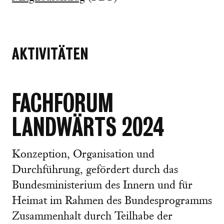
AKTIVITÄTEN
FACHFORUM
LANDWÄRTS 2024
Konzeption, Organisation und
Durchführung, gefördert durch das
Bundesministerium des Innern und für
Heimat im Rahmen des Bundesprogramms
Zusammenhalt durch Teilhabe der