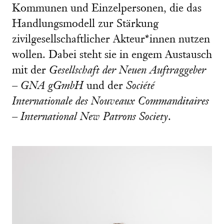
Kommunen und Einzelpersonen, die das
Handlungsmodell zur Stärkung
zivilgesellschaftlicher Akteur*innen nutzen
wollen. Dabei steht sie in engem Austausch
mit der
Gesellschaft der Neuen Auftraggeber
– GNA gGmbH
und der
Société
Internationale des Nouveaux Commanditaires
– International New Patrons Society
.