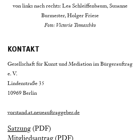
von links nach rechts: Lea Schleiffenbaum, Susanne
Burmester, Holger Friese
Foto: Victoria Tomaschko
KONTAKT
Gesellschaft für Kunst und Mediation im Bürgerauftrag
e. V.
Lindenstraße 35
10969 Berlin
vorstand.at.neueauftraggeber.de
Satzung
(PDF)
Mitgliedsantrag
(PDF)