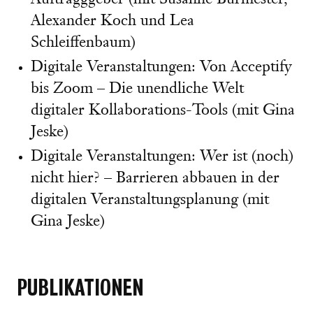
Alexander Koch und Lea
Schleiffenbaum)
Digitale Veranstaltungen: Von Acceptify
bis Zoom – Die unendliche Welt
digitaler Kollaborations-Tools (mit Gina
Jeske)
Digitale Veranstaltungen: Wer ist (noch)
nicht hier? – Barrieren abbauen in der
digitalen Veranstaltungsplanung (mit
Gina Jeske)
PUBLIKATIONEN