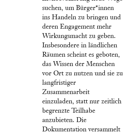
suchen, um Bürger*innen
ins Handeln zu bringen und
deren Engagement mehr
Wirkungsmacht zu geben.
Insbesondere in ländlichen
Räumen scheint es geboten,
das Wissen der Menschen
vor Ort zu nutzen und sie zu
langfristiger
Zusammenarbeit
einzuladen, statt nur zeitlich
begrenzte Teilhabe
anzubieten. Die
Dokumentation versammelt