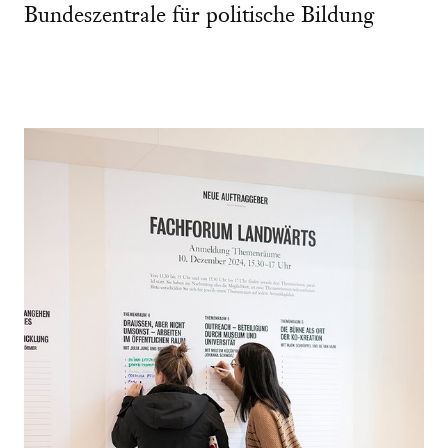
Bundeszentrale für politische Bildung