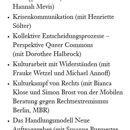
Hannah Mevis)
Krisenkommunikation (mit Henriette
Sölter)
Kollektive Entscheidungsprozesse –
Perspektive Queer Commons
(mit Dorothee Halbrock)
Kulturarbeit mit Widerständen (mit
Frauke Wetzel und Michael Annoff)
Kulturkampf von Rechts (mit Bianca
Klose und Simon Brost von der Mobilen
Beratung gegen Rechtsextremismus
Berlin, MBR)
Das Handlungsmodell Neue
Auftragggeber (mit Susanne Burmester,