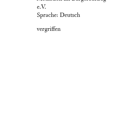
e.V.
Sprache: Deutsch
vergriffen