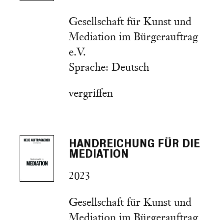
Gesellschaft für Kunst und
Mediation im Bürgerauftrag
e.V.
Sprache: Deutsch
vergriffen
HANDREICHUNG FÜR DIE
MEDIATION
2023
Gesellschaft für Kunst und
Mediation im Bürgerauftrag