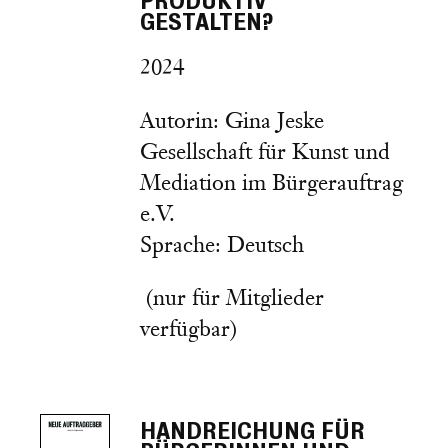
PRODUKTIV
GESTALTEN?
2024
Autorin: Gina Jeske
Gesellschaft für Kunst und
Mediation im Bürgerauftrag
e.V.
Sprache: Deutsch
(nur für Mitglieder
verfügbar)
HANDREICHUNG FÜR