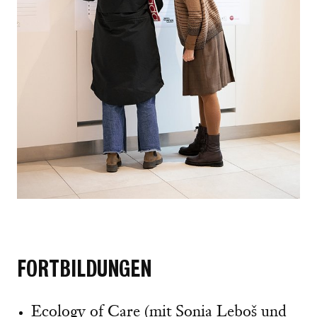
FORTBILDUNGEN
Ecology of Care (mit Sonia Leboš und