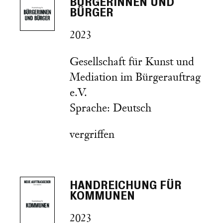
BÜRGERINNEN UND
BÜRGER
2023
Gesellschaft für Kunst und
Mediation im Bürgerauftrag
e.V.
Sprache: Deutsch
vergriffen
HANDREICHUNG FÜR
KOMMUNEN
2023