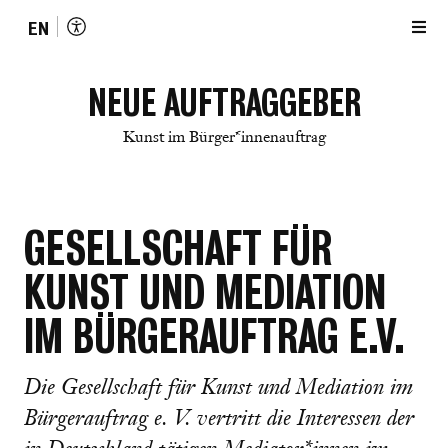
EN
NEUE AUFTRAGGEBER
Kunst im Bürger*innenauftrag
GESELLSCHAFT FÜR
KUNST UND MEDIATION
IM BÜRGERAUFTRAG E.V.
Die Gesellschaft für Kunst und Mediation im
Bürgerauftrag e. V. vertritt die Interessen der