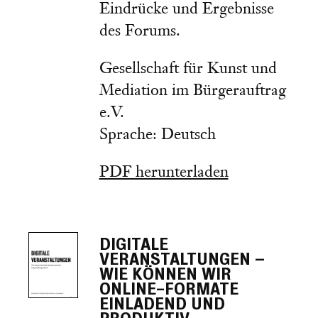
Eindrücke und Ergebnisse
des Forums.
Gesellschaft für Kunst und
Mediation im Bürgerauftrag
e.V.
Sprache: Deutsch
PDF herunterladen
DIGITALE
VERANSTALTUNGEN –
WIE KÖNNEN WIR
ONLINE-FORMATE
EINLADEND UND