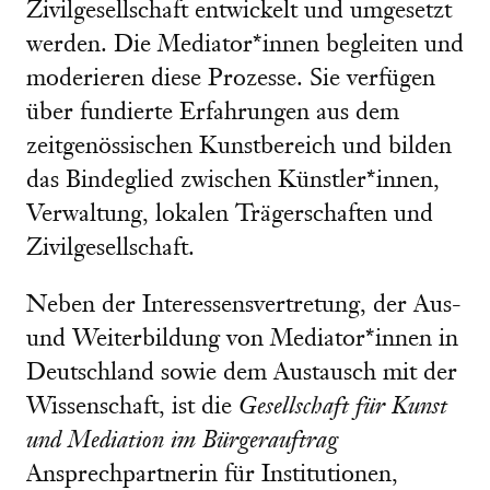
Zivilgesellschaft entwickelt und umgesetzt
werden. Die Mediator*innen begleiten und
moderieren diese Prozesse. Sie verfügen
über fundierte Erfahrungen aus dem
zeitgenössischen Kunstbereich und bilden
das Bindeglied zwischen Künstler*innen,
Verwaltung, lokalen Trägerschaften und
Zivilgesellschaft.
Neben der Interessensvertretung, der Aus-
und Weiterbildung von Mediator*innen in
Deutschland sowie dem Austausch mit der
Wissenschaft, ist die
Gesellschaft für Kunst
und Mediation im Bürgerauftrag
Ansprechpartnerin für Institutionen,