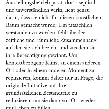
Ausstellungsbetrieb passt, dort aseptisch
und unverständlich wirkt, liegt genau
darin, dass sie nicht für diesen künstlichen
Raum gemacht wurde. Um tatsächlich
verstanden zu werden, fehlt ihr der
zeitliche und räumliche Zusammenhang,
auf den sie sich bezieht und aus dem sie
ihre Berechtigung gewinnt. Um
kontextbezogene Kunst an einem anderen
Ort oder in einem anderen Moment zu
replizieren, kommt daher nur in Frage, die
originale Initiative auf ihre
grundsätzlichen Bestandteile zu
reduzieren, um sie dann vor Ort wieder
mit Leben zu füllen.