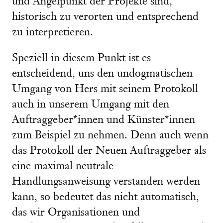
und Angelpunkt der Projekte sind,
historisch zu verorten und entsprechend
zu interpretieren.
Speziell in diesem Punkt ist es
entscheidend, uns den undogmatischen
Umgang von Hers mit seinem Protokoll
auch in unserem Umgang mit den
Auftraggeber*innen und Künster*innen
zum Beispiel zu nehmen. Denn auch wenn
das Protokoll der Neuen Auftraggeber als
eine maximal neutrale
Handlungsanweisung verstanden werden
kann, so bedeutet das nicht automatisch,
das wir Organisationen und