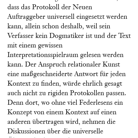
dass das Protokoll der Neuen
Auftraggeber universell eingesetzt werden
kann, allein schon deshalb, weil sein
Verfasser kein Dogmatiker ist und der Text
mit einem gewissen
Interpretationsspielraum gelesen werden
kann. Der Anspruch relationaler Kunst
eine maßgeschneiderte Antwort für jeden
Kontext zu finden, würde ehrlich gesagt
auch nicht zu rigiden Protokollen passen.
Denn dort, wo ohne viel Federlesens ein
Konzept von einem Kontext auf einen
anderen übertragen wird, nehmen die
Diskussionen über die universelle