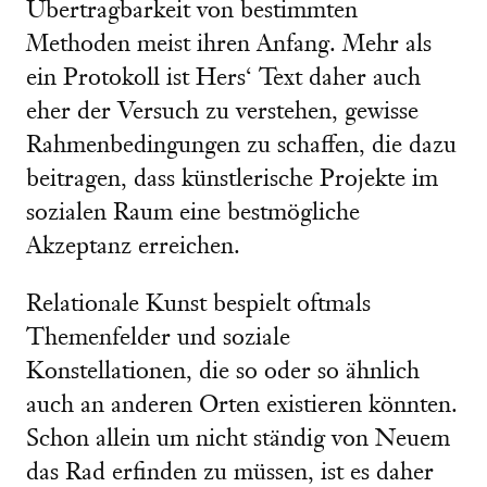
Übertragbarkeit von bestimmten
Methoden meist ihren Anfang. Mehr als
ein Protokoll ist Hers‘ Text daher auch
eher der Versuch zu verstehen, gewisse
Rahmenbedingungen zu schaffen, die dazu
beitragen, dass künstlerische Projekte im
sozialen Raum eine bestmögliche
Akzeptanz erreichen.
Relationale Kunst bespielt oftmals
Themenfelder und soziale
Konstellationen, die so oder so ähnlich
auch an anderen Orten existieren könnten.
Schon allein um nicht ständig von Neuem
das Rad erfinden zu müssen, ist es daher