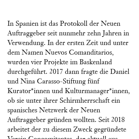
In Spanien ist das Protokoll der Neuen
Auftraggeber seit nunmehr zehn Jahren in
Verwendung. In der ersten Zeit und unter
dem Namen Nuevos Comanditarios,
wurden vier Projekte im Baskenland
durchgeführt. 2017 dann fragte die Daniel
und Nina Carasso-Stiftung fünf
Kurator*innen und Kulturmanager*innen,
ob sie unter ihrer Schirmherrschaft ein
spanisches Netzwerk der Neuen
Auftraggeber gründen wollten. Seit 2018
arbeitet der zu diesem Zweck gegründete