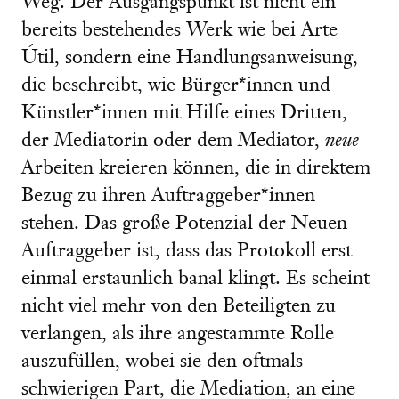
Weg. Der Ausgangspunkt ist nicht ein
bereits bestehendes Werk wie bei Arte
Útil, sondern eine Handlungsanweisung,
die beschreibt, wie Bürger*innen und
Künstler*innen mit Hilfe eines Dritten,
der Mediatorin oder dem Mediator,
neue
Arbeiten kreieren können, die in direktem
Bezug zu ihren Auftraggeber*innen
stehen. Das große Potenzial der Neuen
Auftraggeber ist, dass das Protokoll erst
einmal erstaunlich banal klingt. Es scheint
nicht viel mehr von den Beteiligten zu
verlangen, als ihre angestammte Rolle
auszufüllen, wobei sie den oftmals
schwierigen Part, die Mediation, an eine