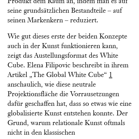
Produkt dem Raum an, indem man es auf
seine grundsätzlichen Bestandteile – auf
seinen Markenkern – reduziert.
Wie gut dieses erste der beiden Konzepte
auch in der Kunst funktionieren kann,
zeigt das Austellungsformat des White
Cube. Elena Filipovic beschreibt in ihrem
Artikel „The Global White Cube“
1
anschaulich, wie diese neutrale
Projektionsfläche die Vorrausetzungen
dafür geschaffen hat, dass so etwas wie eine
globalisierte Kunst entstehen konnte. Der
Grund, warum relationale Kunst oftmals
nicht in den klassischen