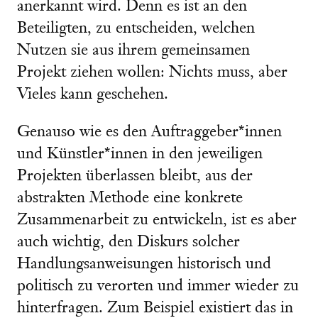
anerkannt wird. Denn es ist an den
Beteiligten, zu entscheiden, welchen
Nutzen sie aus ihrem gemeinsamen
Projekt ziehen wollen: Nichts muss, aber
Vieles kann geschehen.
Genauso wie es den Auftraggeber*innen
und Künstler*innen in den jeweiligen
Projekten überlassen bleibt, aus der
abstrakten Methode eine konkrete
Zusammenarbeit zu entwickeln, ist es aber
auch wichtig, den Diskurs solcher
Handlungsanweisungen historisch und
politisch zu verorten und immer wieder zu
hinterfragen. Zum Beispiel existiert das in