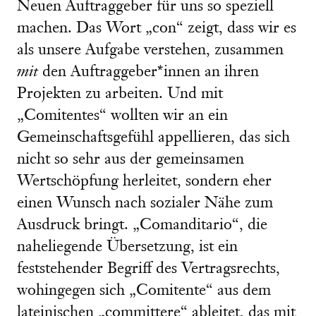
Neuen Auftraggeber für uns so speziell
machen. Das Wort „con“ zeigt, dass wir es
als unsere Aufgabe verstehen, zusammen
mit
den Auftraggeber*innen an ihren
Projekten zu arbeiten. Und mit
„Comitentes“ wollten wir an ein
Gemeinschaftsgefühl appellieren, das sich
nicht so sehr aus der gemeinsamen
Wertschöpfung herleitet, sondern eher
einen Wunsch nach sozialer Nähe zum
Ausdruck bringt. „Comanditario“, die
naheliegende Übersetzung, ist ein
feststehender Begriff des Vertragsrechts,
wohingegen sich „Comitente“ aus dem
lateinischen „committere“ ableitet, das mit