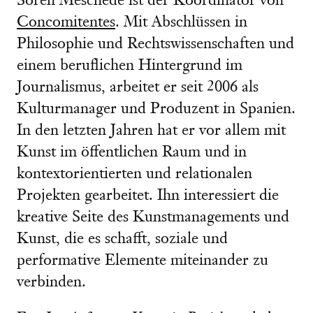
Sören Meschede ist der Koordinator von
Concomitentes
. Mit Abschlüssen in
Philosophie und Rechtswissenschaften und
einem beruflichen Hintergrund im
Journalismus, arbeitet er seit 2006 als
Kulturmanager und Produzent in Spanien.
In den letzten Jahren hat er vor allem mit
Kunst im öffentlichen Raum und in
kontextorientierten und relationalen
Projekten gearbeitet. Ihn interessiert die
kreative Seite des Kunstmanagements und
Kunst, die es schafft, soziale und
performative Elemente miteinander zu
verbinden.