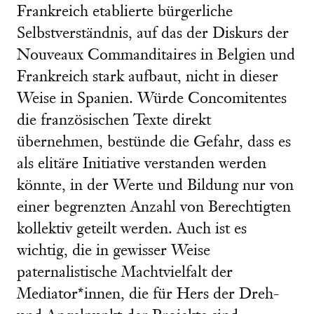
Frankreich etablierte bürgerliche
Selbstverständnis, auf das der Diskurs der
Nouveaux Commanditaires in Belgien und
Frankreich stark aufbaut, nicht in dieser
Weise in Spanien. Würde Concomitentes
die französischen Texte direkt
übernehmen, bestünde die Gefahr, dass es
als elitäre Initiative verstanden werden
könnte, in der Werte und Bildung nur von
einer begrenzten Anzahl von Berechtigten
kollektiv geteilt werden. Auch ist es
wichtig, die in gewisser Weise
paternalistische Machtvielfalt der
Mediator*innen, die für Hers der Dreh-