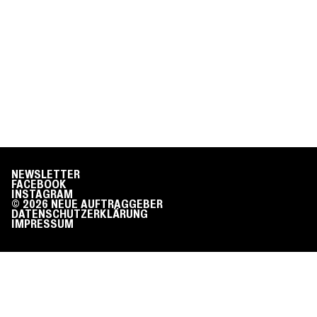
NEWSLETTER
FACEBOOK
INSTAGRAM
© 2026 NEUE AUFTRAGGEBER
DATENSCHUTZERKLÄRUNG
IMPRESSUM