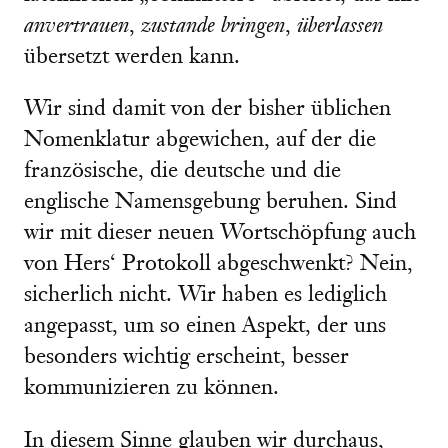
anvertrauen
,
zustande bringen
,
überlassen
übersetzt werden kann.
Wir sind damit von der bisher üblichen
Nomenklatur abgewichen, auf der die
französische, die deutsche und die
englische Namensgebung beruhen. Sind
wir mit dieser neuen Wortschöpfung auch
von Hers‘ Protokoll abgeschwenkt? Nein,
sicherlich nicht. Wir haben es lediglich
angepasst, um so einen Aspekt, der uns
besonders wichtig erscheint, besser
kommunizieren zu können.
In diesem Sinne glauben wir durchaus,