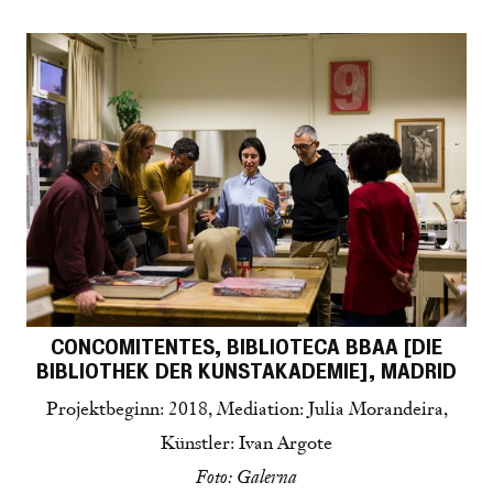
CONCOMITENTES, BIBLIOTECA BBAA [DIE
BIBLIOTHEK DER KUNSTAKADEMIE], MADRID
Projektbeginn: 2018, Mediation: Julia Morandeira,
Künstler: Ivan Argote
Foto: Galerna