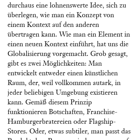
durchaus eine lohnenswerte Idee, sich zu
überlegen, wie man ein Konzept von
einem Kontext auf den anderen
übertragen kann. Wie man ein Element in
einen neuen Kontext einführt, hat uns die
Globalisierung vorgemacht. Grob gesagt,
gibt es zwei Möglichkeiten: Man
entwickelt entweder einen künstlichen
Raum, der, weil vollkommen autark, in
jeder beliebigen Umgebung existieren
kann. Gemäß diesem Prinzip
funktionieren Botschaften, Franchise-
Hamburgerbratereien oder Flagship-
Stores. Oder, etwas subtiler, man passt das