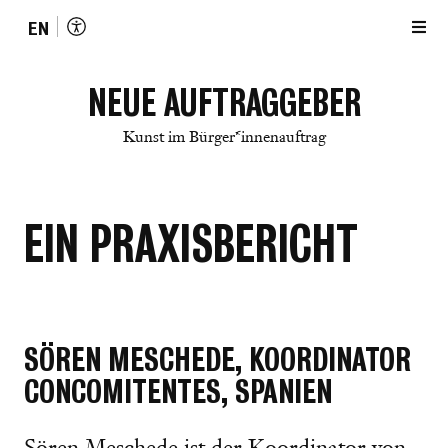
EN
NEUE AUFTRAGGEBER
Kunst im Bürger*innenauftrag
EIN PRAXISBERICHT
SÖREN MESCHEDE, KOORDINATOR
CONCOMITENTES, SPANIEN