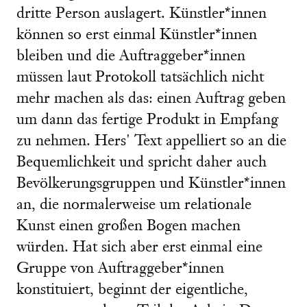
dritte Person auslagert. Künstler*innen
können so erst einmal Künstler*innen
bleiben und die Auftraggeber*innen
müssen laut Protokoll tatsächlich nicht
mehr machen als das: einen Auftrag geben
um dann das fertige Produkt in Empfang
zu nehmen. Hers' Text appelliert so an die
Bequemlichkeit und spricht daher auch
Bevölkerungsgruppen und Künstler*innen
an, die normalerweise um relationale
Kunst einen großen Bogen machen
würden. Hat sich aber erst einmal eine
Gruppe von Auftraggeber*innen
konstituiert, beginnt der eigentliche,