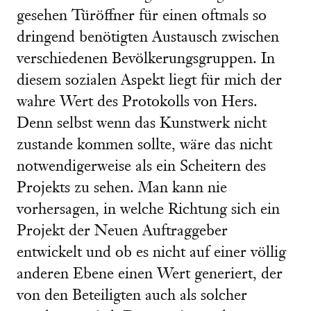
gesehen Türöffner für einen oftmals so
dringend benötigten Austausch zwischen
verschiedenen Bevölkerungsgruppen. In
diesem sozialen Aspekt liegt für mich der
wahre Wert des Protokolls von Hers.
Denn selbst wenn das Kunstwerk nicht
zustande kommen sollte, wäre das nicht
notwendigerweise als ein Scheitern des
Projekts zu sehen. Man kann nie
vorhersagen, in welche Richtung sich ein
Projekt der Neuen Auftraggeber
entwickelt und ob es nicht auf einer völlig
anderen Ebene einen Wert generiert, der
von den Beteiligten auch als solcher