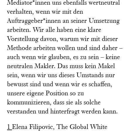
Mediator*innen uns ebenfalls wertneutral
verhalten, wenn wir mit den
Auftraggeber*innen an seiner Umsetzung
arbeiten. Wir alle haben eine klare
Vorstellung davon, warum wir mit dieser
Methode arbeiten wollen und sind daher –
auch wenn wir glauben, es zu sein – keine
neutralen Makler. Das muss kein Makel
sein, wenn wir uns dieses Umstands nur
bewusst sind und wenn wir es schaffen,
unsere eigene Position so zu
kommunizieren, dass sie als solche
verstanden und hinterfragt werden kann.
1
Elena Filipovic, The Global White