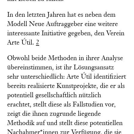
In den letzten Jahren hat es neben dem
Modell Neue Auftraggeber eine weitere
interessante Initiative gegeben, den Verein
Arte Útil.
2
Obwohl beide Methoden in ihrer Analyse
übereinstimmen, ist ihr Lösungsansatz
sehr unterschiedlich: Arte Útil identifiziert
bereits realisierte Kunstprojekte, die er als
potentiell gesellschaftlich nützlich
erachtet, stellt diese als Fallstudien vor,
zeigt die ihnen zugrunde liegende
Methodik auf und stellt diese potentiellen
Nachahmer*innen zur Verfügung, die sie