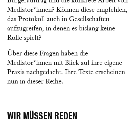
Bürgerauftrag und die konkrete Arbeit von
Mediator*innen? Können diese empfehlen,
das Protokoll auch in Gesellschaften
aufzugreifen, in denen es bislang keine
Rolle spielt?
Über diese Fragen haben die
Mediator*innen mit Blick auf ihre eigene
Praxis nachgedacht. Ihre Texte erscheinen
nun in dieser Reihe.
WIR MÜSSEN REDEN