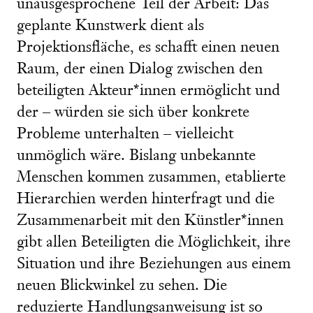
unausgesprochene Teil der Arbeit: Das
geplante Kunstwerk dient als
Projektionsfläche, es schafft einen neuen
Raum, der einen Dialog zwischen den
beteiligten Akteur*innen ermöglicht und
der – würden sie sich über konkrete
Probleme unterhalten – vielleicht
unmöglich wäre. Bislang unbekannte
Menschen kommen zusammen, etablierte
Hierarchien werden hinterfragt und die
Zusammenarbeit mit den Künstler*innen
gibt allen Beteiligten die Möglichkeit, ihre
Situation und ihre Beziehungen aus einem
neuen Blickwinkel zu sehen. Die
reduzierte Handlungsanweisung ist so