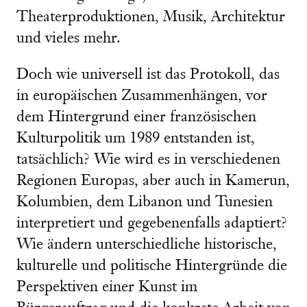
Theaterproduktionen, Musik, Architektur
und vieles mehr.
Doch wie universell ist das Protokoll, das
in europäischen Zusammenhängen, vor
dem Hintergrund einer französischen
Kulturpolitik um 1989 entstanden ist,
tatsächlich? Wie wird es in verschiedenen
Regionen Europas, aber auch in Kamerun,
Kolumbien, dem Libanon und Tunesien
interpretiert und gegebenenfalls adaptiert?
Wie ändern unterschiedliche historische,
kulturelle und politische Hintergründe die
Perspektiven einer Kunst im