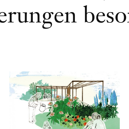
erungen beso