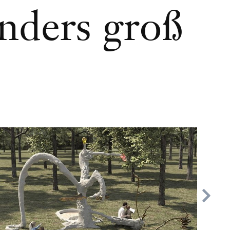
nders groß