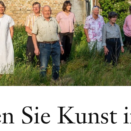
en Sie Kunst 