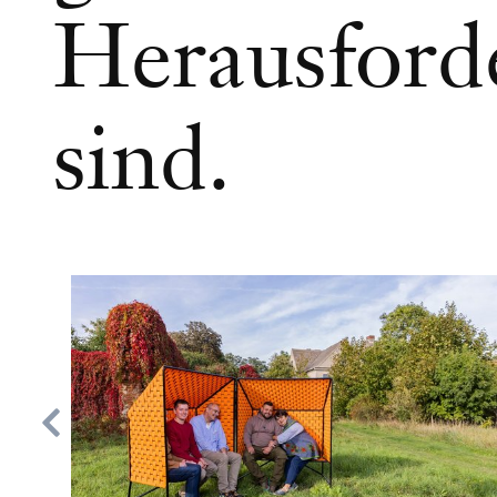
Herausford
sind.