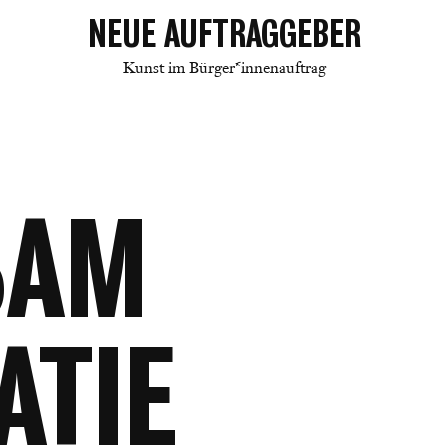
NEUE AUFTRAGGEBER
Kunst im Bürger*innenauftrag
SAM
ATIE