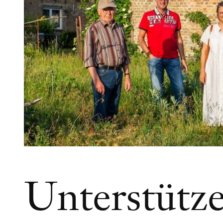
Unterstütz