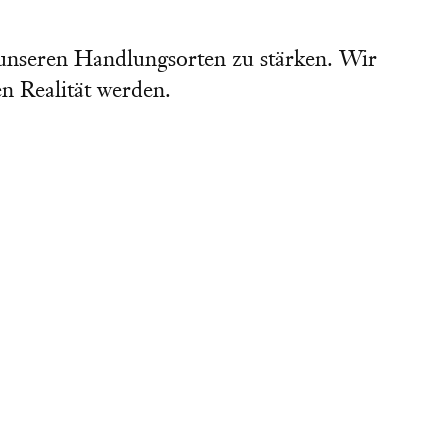
 unseren Handlungsorten zu stärken. Wir
en Realität werden.