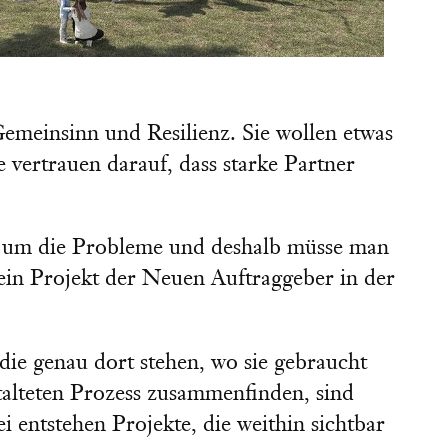
emeinsinn und Resilienz. Sie wollen etwas
 vertrauen darauf, dass starke Partner
h um die Probleme und deshalb müsse man
ein Projekt der Neuen Auftraggeber in der
die genau dort stehen, wo sie gebraucht
talteten Prozess zusammenfinden, sind
 entstehen Projekte, die weithin sichtbar