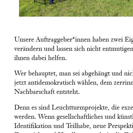
Unsere Auftraggeber*innen haben zwei Eige
verändern und lassen sich nicht entmutigen
ihnen dabei helfen.
Wer behauptet, man sei abgehängt und ni
jetzt antidemokratisch wählen, dem zerri
Nachbarschaft entsteht.
Denn es sind Leuchtturmprojekte, die exze
werden. Wenn gesellschaftliches und künst
Identifikation und Teilhabe, neue Perspekt