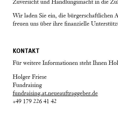
Zuversicht und Handlungsmacht in die Zuk
Wir laden Sie ein, die bürgerschaftlichen
freuen uns über ihre finanzielle Unterstüt
KONTAKT
Für weitere Informationen steht Ihnen Hol
Holger Friese
Fundraising
fundraising.at.neueauftraggeber.de
+49 179 226 41 42