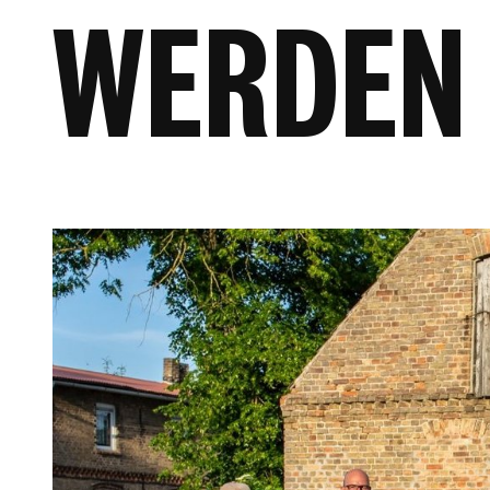
WERDEN