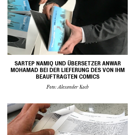
SARTEP NAMIQ UND ÜBERSETZER ANWAR
MOHAMAD BEI DER LIEFERUNG DES VON IHM
BEAUFTRAGTEN COMICS
Foto: Alexander Koch