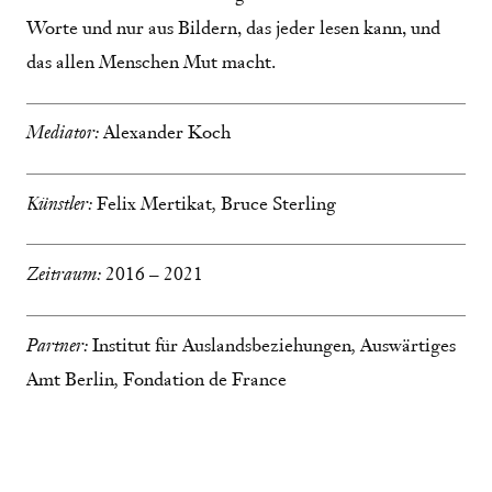
Worte und nur aus Bildern, das jeder lesen kann, und
das allen Menschen Mut macht.
Mediator:
Alexander Koch
Künstler:
Felix Mertikat
,
Bruce Sterling
Zeitraum:
2016 – 2021
Partner:
Institut für Auslandsbeziehungen
,
Auswärtiges
Amt Berlin
,
Fondation de France