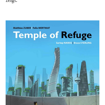
zeigt.