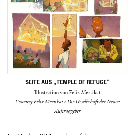
SEITE AUS „TEMPLE OF REFUGE“
Illustration von Felix Mertikat
Courtesy Felix Mertikat / Die Gesellschaft der Neuen
Auftraggeber