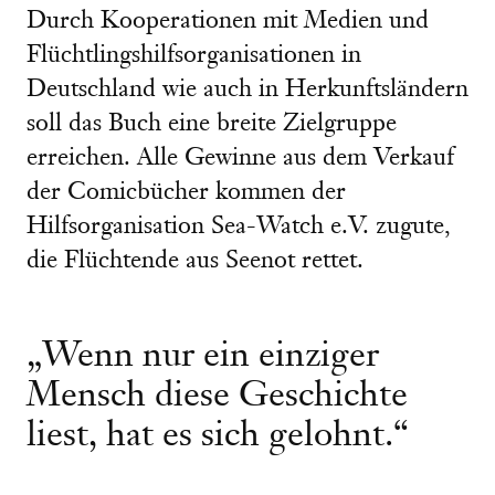
Durch Kooperationen mit Medien und
Flüchtlingshilfsorganisationen in
Deutschland wie auch in Herkunftsländern
soll das Buch eine breite Zielgruppe
erreichen. Alle Gewinne aus dem Verkauf
der Comicbücher kommen der
Hilfsorganisation Sea-Watch e.V. zugute,
die Flüchtende aus Seenot rettet.
„Wenn nur ein einziger
Mensch diese Geschichte
liest, hat es sich gelohnt.“