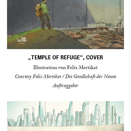
„TEMPLE OF REFUGE“, COVER
Illustration von Felix Mertikat
Courtesy Felix Mertikat / Die Gesellschaft der Neuen
Auftraggeber