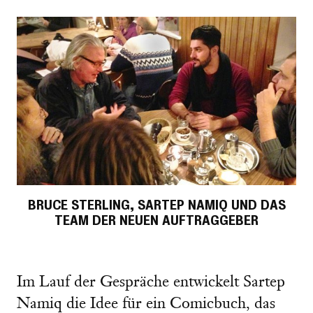
BRUCE STERLING, SARTEP NAMIQ UND DAS
TEAM DER NEUEN AUFTRAGGEBER
Im Lauf der Gespräche entwickelt Sartep
Namiq die Idee für ein Comicbuch, das