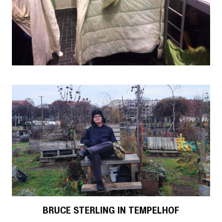
BRUCE STERLING IN TEMPELHOF