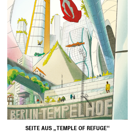
SEITE AUS „TEMPLE OF REFUGE“