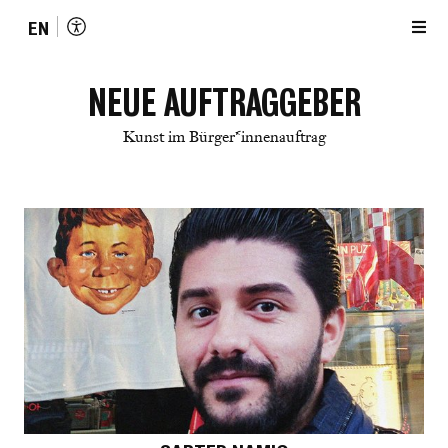
EN
NEUE AUFTRAGGEBER
Kunst im Bürger*innenauftrag