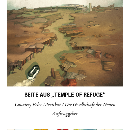
SEITE AUS „TEMPLE OF REFUGE“
Courtesy Felix Mertikat / Die Gesellschaft der Neuen
Auftraggeber