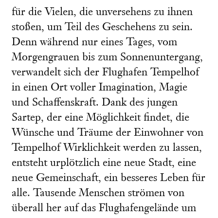
für die Vielen, die unversehens zu ihnen
stoßen, um Teil des Geschehens zu sein.
Denn während nur eines Tages, vom
Morgengrauen bis zum Sonnenuntergang,
verwandelt sich der Flughafe­n Tempelhof
in einen Ort voller Imagination, Magie
und Schaffenskraft. Dank des jungen
Sartep, der eine Möglichkeit findet, die
Wünsche und Träume der Einwohner von
Tempelhof Wirklichkeit werden zu lassen,
entsteht urplötzlich eine neue Stadt, eine
neue Gemeinschaft, ein besseres Leben für
alle. Tausende Menschen strömen von
überall her auf das Flughafengelände um