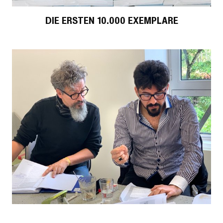
DIE ERSTEN 10.000 EXEMPLARE