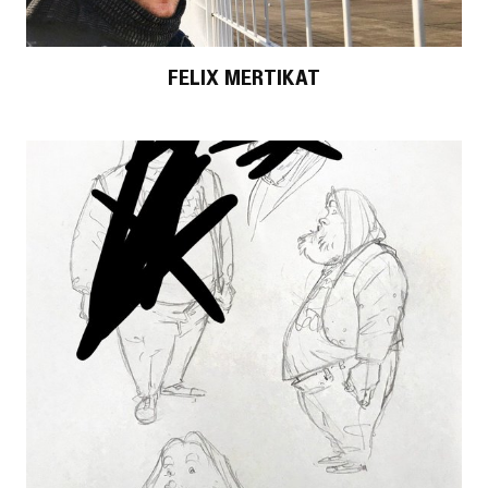
FELIX MERTIKAT