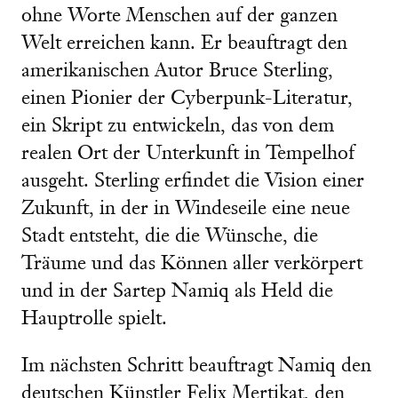
ohne Worte Menschen auf der ganzen
Welt erreichen kann. Er beauftragt den
amerikanischen Autor Bruce Sterling,
einen Pionier der Cyberpunk-Literatur,
ein Skript zu entwickeln, das von dem
realen Ort der Unterkunft in Tempelhof
ausgeht. Sterling erfindet die Vision einer
Zukunft, in der in Windeseile eine neue
Stadt entsteht, die die Wünsche, die
Träume und das Können aller verkörpert
und in der Sartep Namiq als Held die
Hauptrolle spielt.
Im nächsten Schritt beauftragt Namiq den
deutschen Künstler Felix Mertikat, den