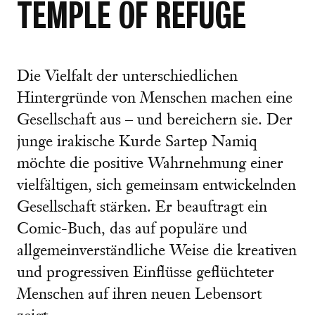
TEMPLE OF REFUGE
Die Vielfalt der unterschiedlichen
Hintergründe von Menschen machen eine
Gesellschaft aus – und bereichern sie. Der
junge irakische Kurde Sartep Namiq
möchte die positive Wahrnehmung einer
vielfältigen, sich gemeinsam entwickelnden
Gesellschaft stärken. Er beauftragt ein
Comic-Buch, das auf populäre und
allgemeinverständliche Weise die kreativen
und progressiven Einflüsse geflüchteter
Menschen auf ihren neuen Lebensort