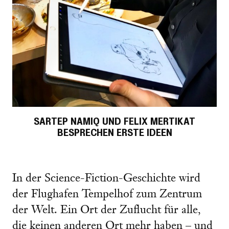
SARTEP NAMIQ UND FELIX MERTIKAT
BESPRECHEN ERSTE IDEEN
In der Science-Fiction-Geschichte wird
der Flughafen Tempelhof zum Zentrum
der Welt. Ein Ort der Zuflucht für alle,
die keinen anderen Ort mehr haben – und