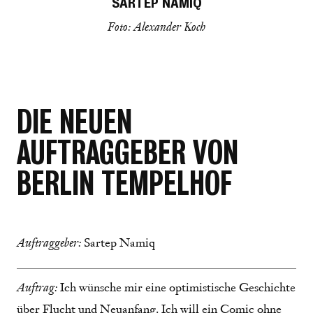
SARTEP NAMIQ
Foto: Alexander Koch
DIE NEUEN
AUFTRAGGEBER VON
BERLIN TEMPELHOF
Auftraggeber:
Sartep Namiq
Auftrag:
Ich wünsche mir eine optimistische Geschichte
über Flucht und Neuanfang. Ich will ein Comic ohne