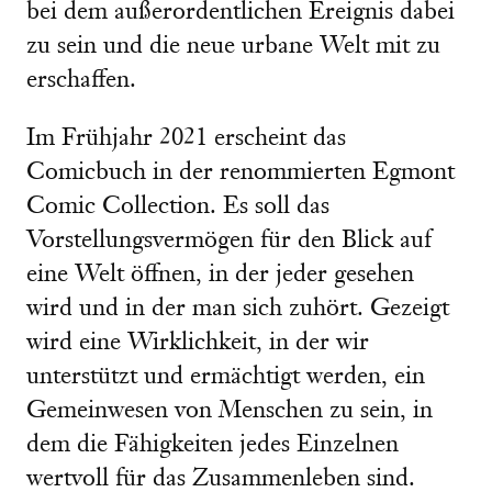
bei dem außerordentlichen Ereignis dabei
zu sein und die neue urbane Welt mit zu
erschaffen.
Im Frühjahr 2021 erscheint das
Comicbuch in der renommierten Egmont
Comic Collection. Es soll das
Vorstellungsvermögen für den Blick auf
eine Welt öffnen, in der jeder gesehen
wird und in der man sich zuhört. Gezeigt
wird eine Wirklichkeit, in der wir
unterstützt und ermächtigt werden, ein
Gemeinwesen von Menschen zu sein, in
dem die Fähigkeiten jedes Einzelnen
wertvoll für das Zusammenleben sind.