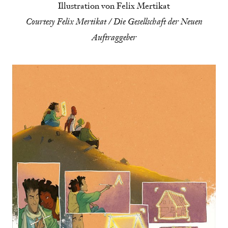
Illustration von Felix Mertikat
Courtesy Felix Mertikat / Die Gesellschaft der Neuen
Auftraggeber