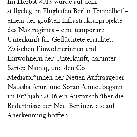
Im Herbst 2015 wurde auf dem
stillgelegten Flughafen Berlin Tempelhof –
einem der größten Infrastrukturprojekte
des Naziregimes – eine temporäre
Unterkunft für Geflüchtete errichtet.
Zwischen Einwohnerinnen und
Einwohnern der Unterkunft, darunter
Sartep Namiq, und den Co-
Mediator*innen der Neuen Auftraggeber
Natasha Aruri und Soran Ahmet begann
im Frühjahr 2016 ein Austausch über die
Bedürfnisse der Neu-Berliner, die auf
Anerkennung hofften.