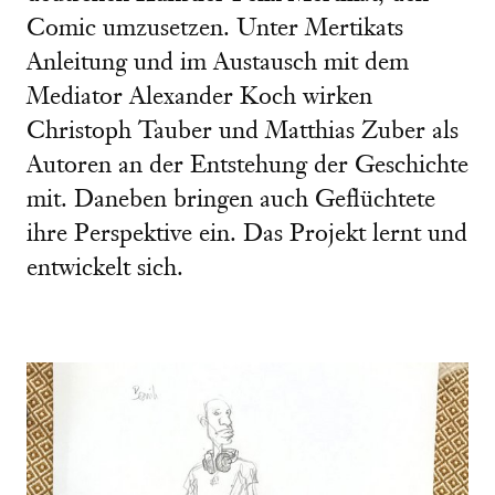
Comic umzusetzen. Unter Mertikats
Anleitung und im Austausch mit dem
Mediator Alexander Koch wirken
Christoph Tauber und Matthias Zuber als
Autoren an der Entstehung der Geschichte
mit. Daneben bringen auch Geflüchtete
ihre Perspektive ein. Das Projekt lernt und
entwickelt sich.