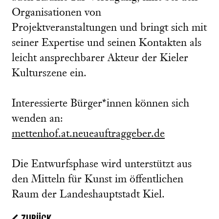
Organisationen von
Projektveranstaltungen und bringt sich mit
seiner Expertise und seinen Kontakten als
leicht ansprechbarer Akteur der Kieler
Kulturszene ein.
Interessierte Bürger*innen können sich
wenden an:
mettenhof.at.neueauftraggeber.de
Die Entwurfsphase wird unterstützt aus
den Mitteln für Kunst im öffentlichen
Raum der Landeshauptstadt Kiel.
ZURÜCK