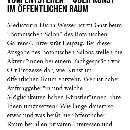
IM ÖFFENTLICHEN RAUM
Mediatorin Diana Wesser ist zu Gast beim
"Botanischen Salon" des Botanischen
Gartens/Universität Leipzig. Bei dieser
Ausgabe des Botanischen Salons stellen die
Akteur*innen bei einem Fachgespräch vor
Ort Prozesse dar, wie Kunst im
öffentlichen Raum entsteht. Wer ist dabei
Auftraggeber*in und welche
Möglichkeiten haben Künstler*innen, ihre
Ideen umzusetzen? Wie lange dauert so
etwas und was heißt hier öffentlicher
Raum bei allen privaten Interessen und