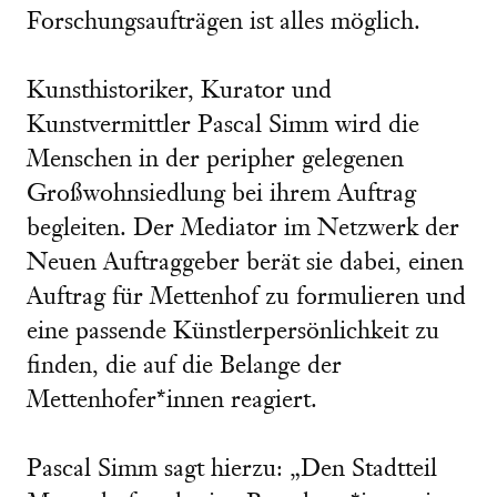
Forschungsaufträgen ist alles möglich.
Kunsthistoriker, Kurator und
Kunstvermittler Pascal Simm wird die
Menschen in der peripher gelegenen
Großwohnsiedlung bei ihrem Auftrag
begleiten. Der Mediator im Netzwerk der
Neuen Auftraggeber berät sie dabei, einen
Auftrag für Mettenhof zu formulieren und
eine passende Künstlerpersönlichkeit zu
finden, die auf die Belange der
Mettenhofer*innen reagiert.
Pascal Simm sagt hierzu: „Den Stadtteil