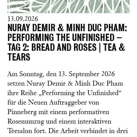
13.09.2026
NURAY DEMIR & MINH DUC PHAM:
PERFORMING THE UNFINISHED –
TAG 2: BREAD AND ROSES | TEA &
TEARS
Am Sonntag, den 13. September 2026
setzen Nuray Demir & Minh Duc Pham
ihre Reihe „Performing the Unfinished“
für die Neuen Auftraggeber von
Pinneberg mit einem performativen
Rosenumzug und einem interaktiven
Teesalon fort. Die Arbeit verbindet in drei