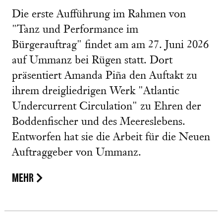
Die erste Aufführung im Rahmen von
"Tanz und Performance im
Bürgerauftrag" findet am am 27. Juni 2026
auf Ummanz bei Rügen statt. Dort
präsentiert Amanda Piña den Auftakt zu
ihrem dreigliedrigen Werk "Atlantic
Undercurrent Circulation" zu Ehren der
Boddenfischer und des Meereslebens.
Entworfen hat sie die Arbeit für die Neuen
Auftraggeber von Ummanz.
MEHR