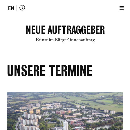
EN
NEUE AUFTRAGGEBER
Kunst im Bürger*innenauftrag
UNSERE TERMINE