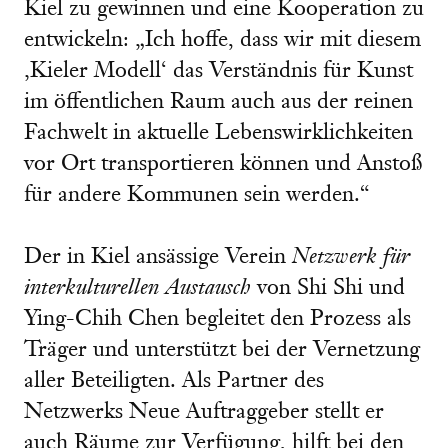
Kiel zu gewinnen und eine Kooperation zu
entwickeln: „Ich hoffe, dass wir mit diesem
‚Kieler Modell‘ das Verständnis für Kunst
im öffentlichen Raum auch aus der reinen
Fachwelt in aktuelle Lebenswirklichkeiten
vor Ort transportieren können und Anstoß
für andere Kommunen sein werden.“
Der in Kiel ansässige Verein
Netzwerk für
interkulturellen Austausch
von Shi Shi und
Ying-Chih Chen begleitet den Prozess als
Träger und unterstützt bei der Vernetzung
aller Beteiligten. Als Partner des
Netzwerks Neue Auftraggeber stellt er
auch Räume zur Verfügung, hilft bei den