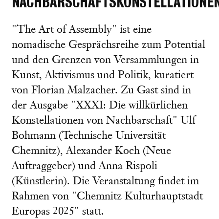
NACHBARSCHAFTSKONSTELLATIONE
"The Art of Assembly" ist eine
nomadische Gesprächsreihe zum Potential
und den Grenzen von Versammlungen in
Kunst, Aktivismus und Politik, kuratiert
von Florian Malzacher. Zu Gast sind in
der Ausgabe "XXXI: Die willkürlichen
Konstellationen von Nachbarschaft" Ulf
Bohmann (Technische Universität
Chemnitz), Alexander Koch (Neue
Auftraggeber) und Anna Rispoli
(Künstlerin). Die Veranstaltung findet im
Rahmen von "Chemnitz Kulturhauptstadt
Europas 2025" statt.