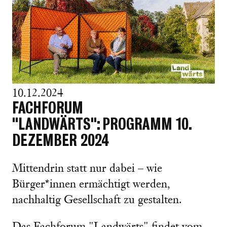
10.12.2024
FACHFORUM
"LANDWÄRTS": PROGRAMM 10.
DEZEMBER 2024
Mittendrin statt nur dabei – wie
Bürger*innen ermächtigt werden,
nachhaltig Gesellschaft zu gestalten.