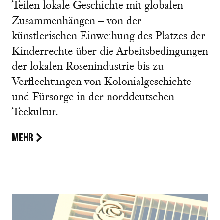
Teilen lokale Geschichte mit globalen
Zusammenhängen – von der
künstlerischen Einweihung des Platzes der
Kinderrechte über die Arbeitsbedingungen
der lokalen Rosenindustrie bis zu
Verflechtungen von Kolonialgeschichte
und Fürsorge in der norddeutschen
Teekultur.
MEHR