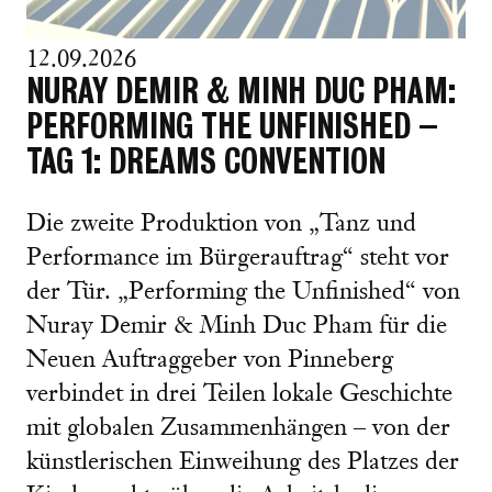
12.09.2026
NURAY DEMIR & MINH DUC PHAM:
PERFORMING THE UNFINISHED –
TAG 1: DREAMS CONVENTION
Die zweite Produktion von „Tanz und
Performance im Bürgerauftrag“ steht vor
der Tür. „Performing the Unfinished“ von
Nuray Demir & Minh Duc Pham für die
Neuen Auftraggeber von Pinneberg
verbindet in drei Teilen lokale Geschichte
mit globalen Zusammenhängen – von der
künstlerischen Einweihung des Platzes der