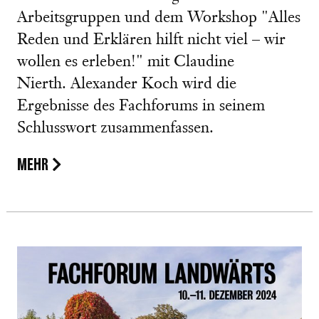
Arbeitsgruppen und dem Workshop "Alles
Reden und Erklären hilft nicht viel – wir
wollen es erleben!" mit Claudine
Nierth. Alexander Koch wird die
Ergebnisse des Fachforums in seinem
Schlusswort zusammenfassen.
MEHR