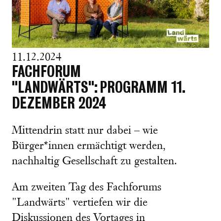
11.12.2024
FACHFORUM
"LANDWÄRTS": PROGRAMM 11.
DEZEMBER 2024
Mittendrin statt nur dabei – wie
Bürger*innen ermächtigt werden,
nachhaltig Gesellschaft zu gestalten.
Am zweiten Tag des Fachforums
"Landwärts" vertiefen wir die
Diskussionen des Vortages in