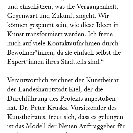
und einschätzen, was die Vergangenheit,
Gegenwart und Zukunft angeht. Wir
können gespannt sein, wie diese Ideen in
Kunst transformiert werden. Ich freue
mich auf viele Kontaktaufnahmen durch
Bewohner*innen, da sie einfach selbst die
Expert*innen ihres Stadtteils sind.“
Verantwortlich zeichnet der Kunstbeirat
der Landeshauptstadt Kiel, der die
Durchführung des Projekts angestoßen
hat. Dr. Peter Kruska, Vorsitzender des
Kunstbeirates, freut sich, dass es gelungen
ist das Modell der Neuen Auftraggeber für