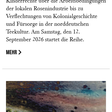
Kinderrechte über die Arbeitsbedingungen
der lokalen Rosenindustrie bis zu
Verflechtungen von Kolonialgeschichte
und Fürsorge in der norddeutschen
Teekultur. Am Samstag, den 12.
September 2026 startet die Reihe.
MEHR