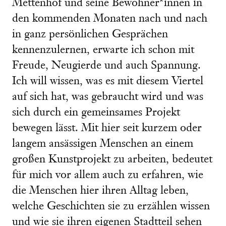
Mettenhof und seine Bewohner*innen in
den kommenden Monaten nach und nach
in ganz persönlichen Gesprächen
kennenzulernen, erwarte ich schon mit
Freude, Neugierde und auch Spannung.
Ich will wissen, was es mit diesem Viertel
auf sich hat, was gebraucht wird und was
sich durch ein gemeinsames Projekt
bewegen lässt. Mit hier seit kurzem oder
langem ansässigen Menschen an einem
großen Kunstprojekt zu arbeiten, bedeutet
für mich vor allem auch zu erfahren, wie
die Menschen hier ihren Alltag leben,
welche Geschichten sie zu erzählen wissen
und wie sie ihren eigenen Stadtteil sehen