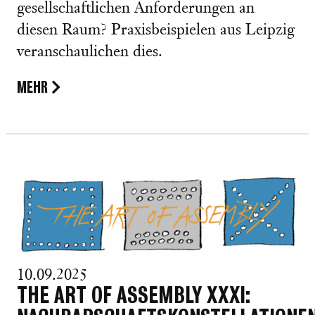
gesellschaftlichen Anforderungen an
diesen Raum? Praxisbeispielen aus Leipzig
veranschaulichen dies.
MEHR
10.09.2025
THE ART OF ASSEMBLY XXXI: