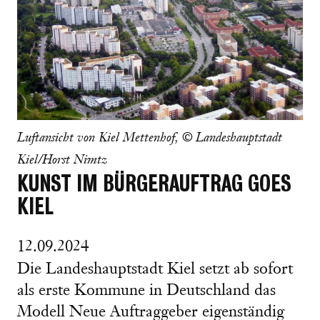
Luftansicht von Kiel Mettenhof, © Landeshauptstadt
Kiel/Horst Nimtz
KUNST IM BÜRGERAUFTRAG GOES
KIEL
12.09.2024
Die Landeshauptstadt Kiel setzt ab sofort
als erste Kommune in Deutschland das
Modell Neue Auftraggeber eigenständig