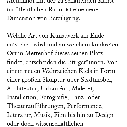
Mettenhof mit der zu schaffenden Kunst
im öffentlichen Raum ist eine neue
Dimension von Beteiligung.“
Welche Art von Kunstwerk am Ende
entstehen wird und an welchem konkreten
Ort in Mettenhof dieses seinen Platz
findet, entscheiden die Bürger*innen. Von
einem neuen Wahrzeichen Kiels in Form
einer großen Skulptur über Stadtmöbel,
Architektur, Urban Art, Malerei,
Installation, Fotografie, Tanz- oder
Theateraufführungen, Performance,
Literatur, Musik, Film bis hin zu Design
oder doch wissenschaftlichen