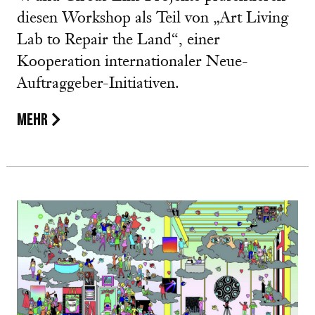
diesen Workshop als Teil von „Art Living
Lab to Repair the Land“, einer
Kooperation internationaler Neue-
Auftraggeber-Initiativen.
MEHR