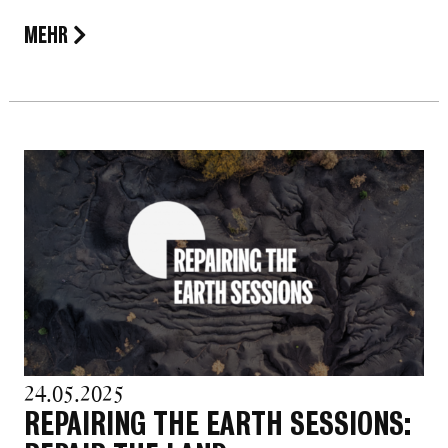
MEHR
24.05.2025
REPAIRING THE EARTH SESSIONS: