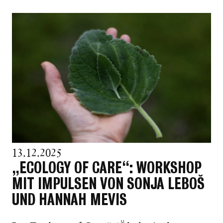
13.12.2025
„ECOLOGY OF CARE“: WORKSHOP
MIT IMPULSEN VON SONJA LEBOŠ
UND HANNAH MEVIS