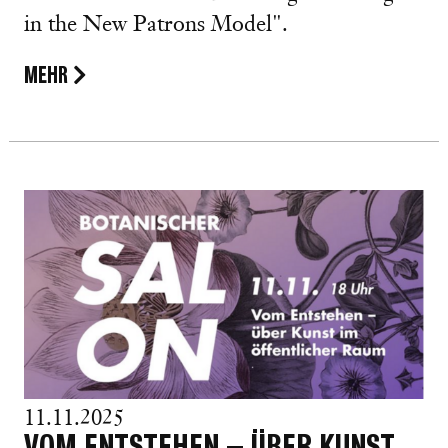
in the New Patrons Model".
MEHR
11.11.2025
VOM ENTSTEHEN – ÜBER KUNST