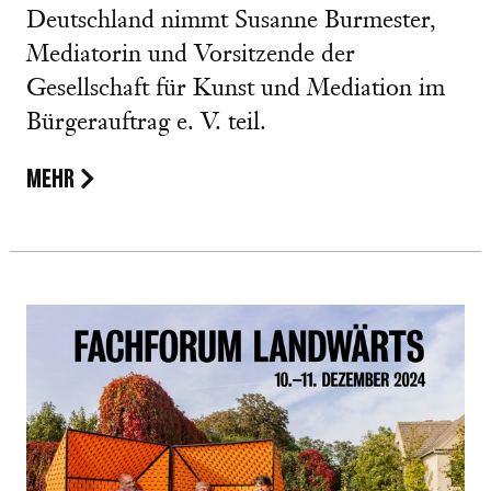
Deutschland nimmt Susanne Burmester,
Mediatorin und Vorsitzende der
Gesellschaft für Kunst und Mediation im
Bürgerauftrag e. V. teil.
MEHR