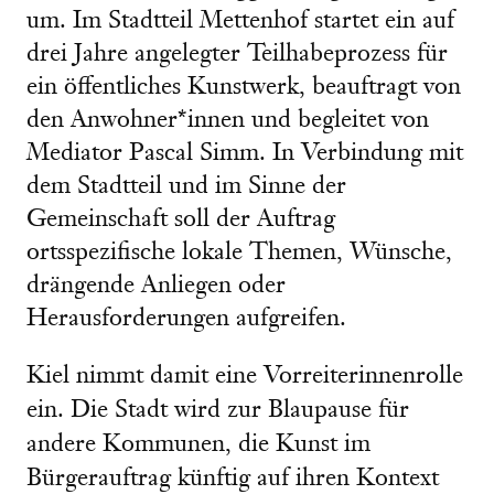
um. Im Stadtteil Mettenhof startet ein auf
drei Jahre angelegter Teilhabeprozess für
ein öffentliches Kunstwerk, beauftragt von
den Anwohner*innen und begleitet von
Mediator Pascal Simm. In Verbindung mit
dem Stadtteil und im Sinne der
Gemeinschaft soll der Auftrag
ortsspezifische lokale Themen, Wünsche,
drängende Anliegen oder
Herausforderungen aufgreifen.
Kiel nimmt damit eine Vorreiterinnenrolle
ein. Die Stadt wird zur Blaupause für
andere Kommunen, die Kunst im
Bürgerauftrag künftig auf ihren Kontext