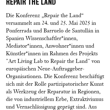
REPAIR THE LAND
Die Konferenz „Repair the Land“
versammelt am 24. und 25. Mai 2025 in
Ponferrada und Barruelo de Santullán in
Spanien Wissenschaftler*innen,
Mediator*innen, Anwohner*innen und
Künstler*innen im Rahmen des Projekts
"Art Living Lab to Repair the Land" von
europäischen Neue-Auftraggeber-
Organisationen. Die Konferenz beschäftigt
sich mit der Rolle partizipatorischer Kunst
als Werkzeug der Reparatur in Regionen,
die von industriellem Erbe, Extraktivismus
und Vernachlässigung geprägt sind. Aus