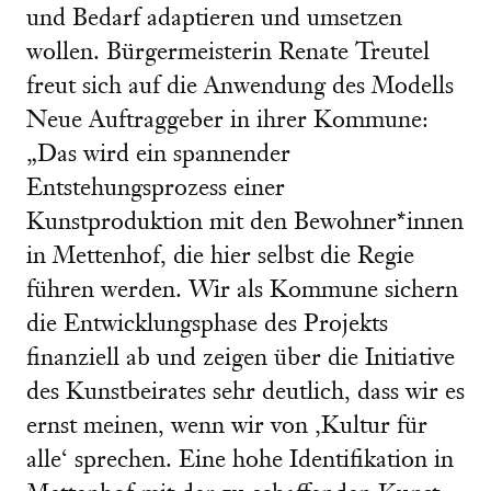
und Bedarf adaptieren und umsetzen
wollen. Bürgermeisterin Renate Treutel
freut sich auf die Anwendung des Modells
Neue Auftraggeber in ihrer Kommune:
„Das wird ein spannender
Entstehungsprozess einer
Kunstproduktion mit den Bewohner*innen
in Mettenhof, die hier selbst die Regie
führen werden. Wir als Kommune sichern
die Entwicklungsphase des Projekts
finanziell ab und zeigen über die Initiative
des Kunstbeirates sehr deutlich, dass wir es
ernst meinen, wenn wir von ‚Kultur für
alle‘ sprechen. Eine hohe Identifikation in