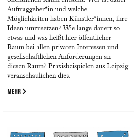
öffentlichen Raum entsteht. Wer ist dabei
Auftraggeber*in und welche
Möglichkeiten haben Künstler*innen, ihre
Ideen umzusetzen? Wie lange dauert so
etwas und was heißt hier öffentlicher
Raum bei allen privaten Interessen und
gesellschaftlichen Anforderungen an
diesen Raum? Praxisbeispielen aus Leipzig
veranschaulichen dies.
MEHR