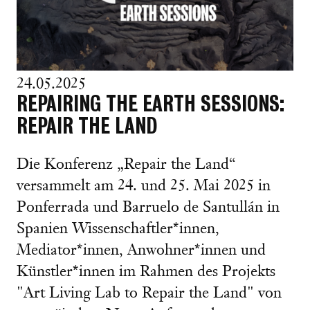
24.05.2025
REPAIRING THE EARTH SESSIONS:
REPAIR THE LAND
Die Konferenz „Repair the Land“
versammelt am 24. und 25. Mai 2025 in
Ponferrada und Barruelo de Santullán in
Spanien Wissenschaftler*innen,
Mediator*innen, Anwohner*innen und
Künstler*innen im Rahmen des Projekts
"Art Living Lab to Repair the Land" von