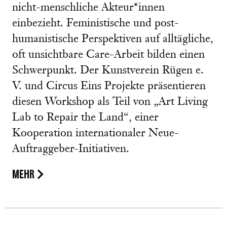
nicht-menschliche Akteur*innen
einbezieht. Feministische und post-
humanistische Perspektiven auf alltägliche,
oft unsichtbare Care-Arbeit bilden einen
Schwerpunkt. Der Kunstverein Rügen e.
V. und Circus Eins Projekte präsentieren
diesen Workshop als Teil von „Art Living
Lab to Repair the Land“, einer
Kooperation internationaler Neue-
Auftraggeber-Initiativen.
MEHR