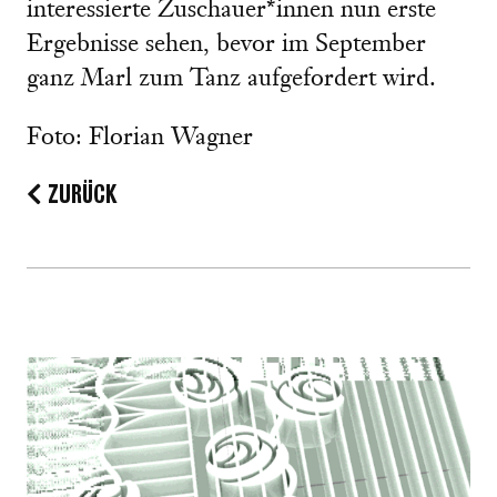
interessierte Zuschauer*innen nun erste
Ergebnisse sehen, bevor im September
ganz Marl zum Tanz aufgefordert wird.
Foto: Florian Wagner
ZURÜCK