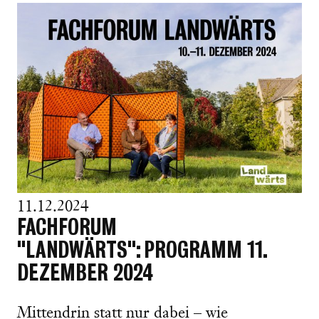
11.12.2024
FACHFORUM
"LANDWÄRTS": PROGRAMM 11.
DEZEMBER 2024
Mittendrin statt nur dabei – wie