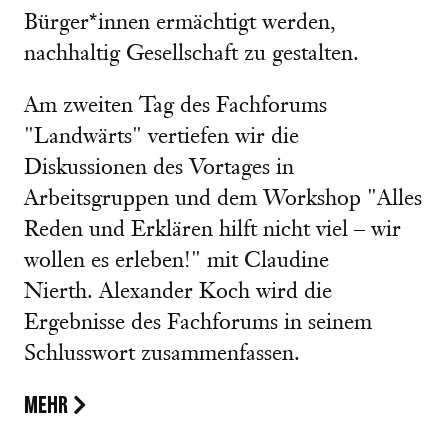
Bürger*innen ermächtigt werden,
nachhaltig Gesellschaft zu gestalten.
Am zweiten Tag des Fachforums
"Landwärts" vertiefen wir die
Diskussionen des Vortages in
Arbeitsgruppen und dem Workshop "Alles
Reden und Erklären hilft nicht viel – wir
wollen es erleben!" mit Claudine
Nierth. Alexander Koch wird die
Ergebnisse des Fachforums in seinem
Schlusswort zusammenfassen.
MEHR