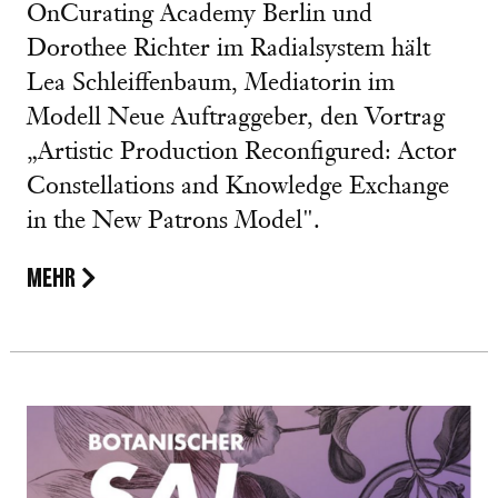
OnCurating Academy Berlin und
Dorothee Richter im Radialsystem hält
Lea Schleiffenbaum, Mediatorin im
Modell Neue Auftraggeber, den Vortrag
„Artistic Production Reconfigured: Actor
Constellations and Knowledge Exchange
in the New Patrons Model".
MEHR