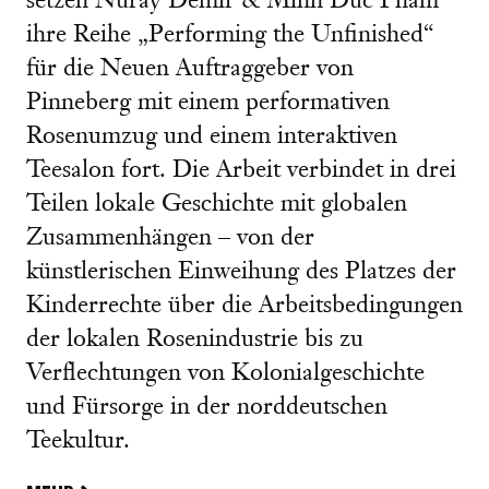
setzen Nuray Demir & Minh Duc Pham
ihre Reihe „Performing the Unfinished“
für die Neuen Auftraggeber von
Pinneberg mit einem performativen
Rosenumzug und einem interaktiven
Teesalon fort. Die Arbeit verbindet in drei
Teilen lokale Geschichte mit globalen
Zusammenhängen – von der
künstlerischen Einweihung des Platzes der
Kinderrechte über die Arbeitsbedingungen
der lokalen Rosenindustrie bis zu
Verflechtungen von Kolonialgeschichte
und Fürsorge in der norddeutschen
Teekultur.