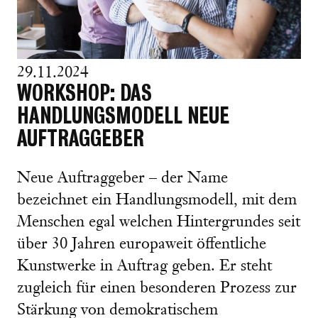
29.11.2024
WORKSHOP: DAS
HANDLUNGSMODELL NEUE
AUFTRAGGEBER
Neue Auftraggeber – der Name
bezeichnet ein Handlungsmodell, mit dem
Menschen egal welchen Hintergrundes seit
über 30 Jahren europaweit öffentliche
Kunstwerke in Auftrag geben. Er steht
zugleich für einen besonderen Prozess zur
Stärkung von demokratischem