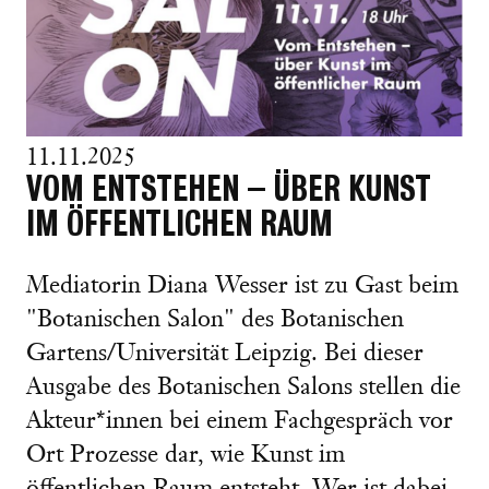
11.11.2025
VOM ENTSTEHEN – ÜBER KUNST
IM ÖFFENTLICHEN RAUM
Mediatorin Diana Wesser ist zu Gast beim
"Botanischen Salon" des Botanischen
Gartens/Universität Leipzig. Bei dieser
Ausgabe des Botanischen Salons stellen die
Akteur*innen bei einem Fachgespräch vor
Ort Prozesse dar, wie Kunst im