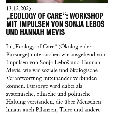
13.12.2025
„ECOLOGY OF CARE“: WORKSHOP
MIT IMPULSEN VON SONJA LEBOŠ
UND HANNAH MEVIS
In „Ecology of Care“ (Ökologie der
Fürsorge) untersuchen wir ausgehend von
Impulsen von Sonja Leboš und Hannah
Mevis, wie wir soziale und ökologische
Verantwortung miteinander verbinden
können. Fürsorge wird dabei als
systemische, ethische und politische
Haltung verstanden, die über Menschen
hinaus auch Pflanzen, Tiere und andere