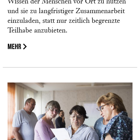
Wissen der Menschen vor Ort zu nutzen
und sie zu langfristiger Zusammenarbeit
einzuladen, statt nur zeitlich begrenzte
Teilhabe anzubieten.
MEHR