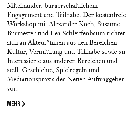
Miteinander, bürgerschaftlichem
Engagement und Teilhabe. Der kostenfreie
Workshop mit Alexander Koch, Susanne
Burmester und Lea Schleiffenbaum richtet
sich an Akteur*innen aus den Bereichen
Kultur, Vermittlung und Teilhabe sowie an
Interessierte aus anderen Bereichen und
stellt Geschichte, Spielregeln und
Mediationspraxis der Neuen Auftraggeber
vor.
MEHR