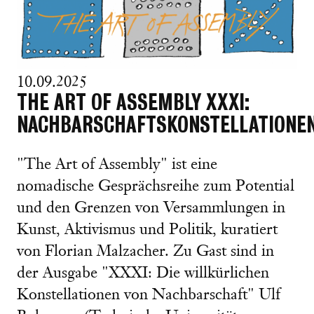
10.09.2025
THE ART OF ASSEMBLY XXXI:
NACHBARSCHAFTSKONSTELLATIONE
"The Art of Assembly" ist eine
nomadische Gesprächsreihe zum Potential
und den Grenzen von Versammlungen in
Kunst, Aktivismus und Politik, kuratiert
von Florian Malzacher. Zu Gast sind in
der Ausgabe "XXXI: Die willkürlichen
Konstellationen von Nachbarschaft" Ulf