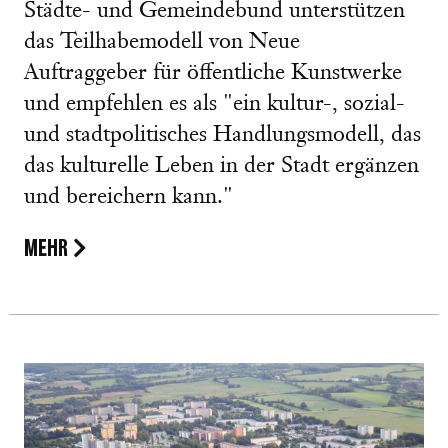
Städte- und Gemeindebund unterstützen
das Teilhabemodell von Neue
Auftraggeber für öffentliche Kunstwerke
und empfehlen es als "ein kultur-, sozial-
und stadtpolitisches Handlungsmodell, das
das kulturelle Leben in der Stadt ergänzen
und bereichern kann."
MEHR