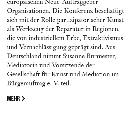
europäischen Neue-Auftraggeber-
Organisationen. Die Konferenz beschäftigt
sich mit der Rolle partizipatorischer Kunst
als Werkzeug der Reparatur in Regionen,
die von industriellem Erbe, Extraktivismus
und Vernachlässigung geprägt sind. Aus
Deutschland nimmt Susanne Burmester,
Mediatorin und Vorsitzende der
Gesellschaft für Kunst und Mediation im
Bürgerauftrag e. V. teil.
MEHR