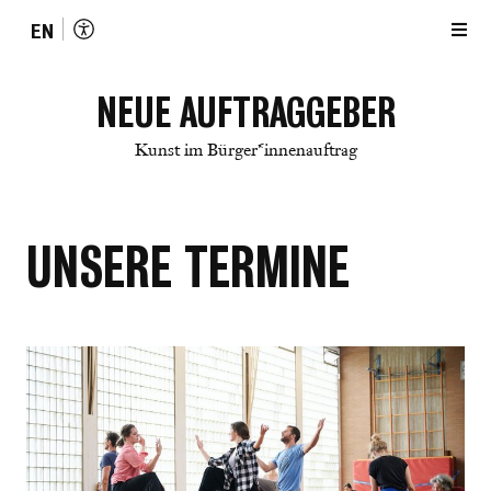
EN
NEUE AUFTRAGGEBER
Kunst im Bürger*innenauftrag
UNSERE TERMINE