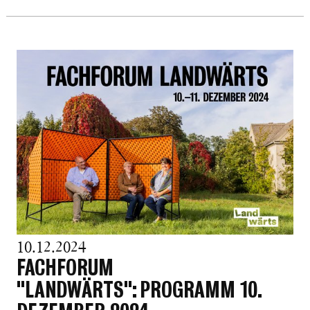
10.12.2024
FACHFORUM
"LANDWÄRTS": PROGRAMM 10.