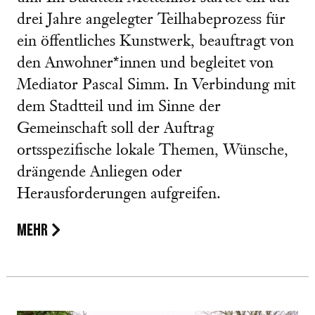
drei Jahre angelegter Teilhabeprozess für
ein öffentliches Kunstwerk, beauftragt von
den Anwohner*innen und begleitet von
Mediator Pascal Simm. In Verbindung mit
dem Stadtteil und im Sinne der
Gemeinschaft soll der Auftrag
ortsspezifische lokale Themen, Wünsche,
drängende Anliegen oder
Herausforderungen aufgreifen.
MEHR