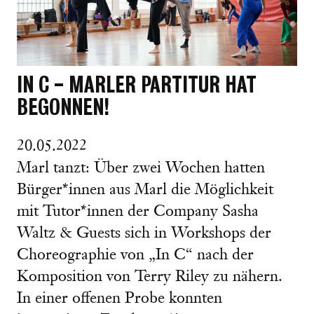
IN C - MARLER PARTITUR HAT
BEGONNEN!
20.05.2022
Marl tanzt: Über zwei Wochen hatten
Bürger*innen aus Marl die Möglichkeit
mit Tutor*innen der Company Sasha
Waltz & Guests sich in Workshops der
Choreographie von „In C“ nach der
Komposition von Terry Riley zu nähern.
In einer offenen Probe konnten