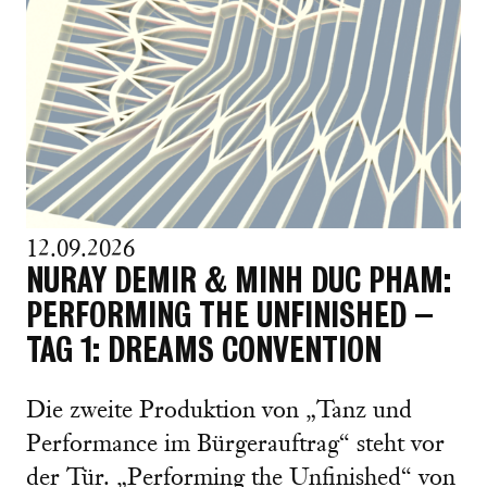
12.09.2026
NURAY DEMIR & MINH DUC PHAM:
PERFORMING THE UNFINISHED –
TAG 1: DREAMS CONVENTION
Die zweite Produktion von „Tanz und
Performance im Bürgerauftrag“ steht vor
der Tür. „Performing the Unfinished“ von