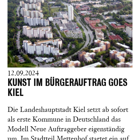
12.09.2024
KUNST IM BÜRGERAUFTRAG GOES
KIEL
Die Landeshauptstadt Kiel setzt ab sofort
als erste Kommune in Deutschland das
Modell Neue Auftraggeber eigenständig
um. Im Stadtteil Mettenhof startet ein auf