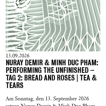
13.09.2026
NURAY DEMIR & MINH DUC PHAM:
PERFORMING THE UNFINISHED –
TAG 2: BREAD AND ROSES | TEA &
TEARS
Am Sonntag, den 13. September 2026