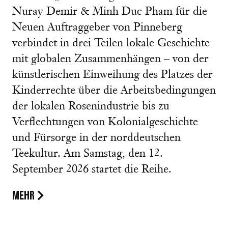
Nuray Demir & Minh Duc Pham für die
Neuen Auftraggeber von Pinneberg
verbindet in drei Teilen lokale Geschichte
mit globalen Zusammenhängen – von der
künstlerischen Einweihung des Platzes der
Kinderrechte über die Arbeitsbedingungen
der lokalen Rosenindustrie bis zu
Verflechtungen von Kolonialgeschichte
und Fürsorge in der norddeutschen
Teekultur. Am Samstag, den 12.
September 2026 startet die Reihe.
MEHR