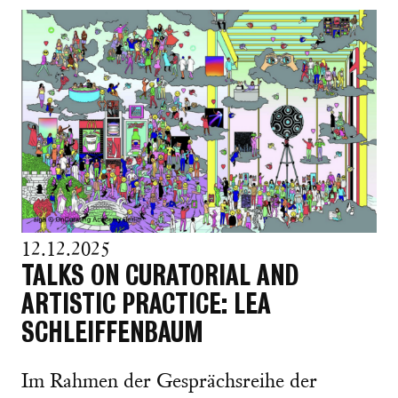
12.12.2025
TALKS ON CURATORIAL AND
ARTISTIC PRACTICE: LEA
SCHLEIFFENBAUM
Im Rahmen der Gesprächsreihe der