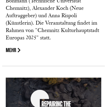
Bohmann (Technische Universität
Chemnitz), Alexander Koch (Neue
Auftraggeber) und Anna Rispoli
(Künstlerin). Die Veranstaltung findet im
Rahmen von "Chemnitz Kulturhauptstadt
Europas 2025" statt.
MEHR