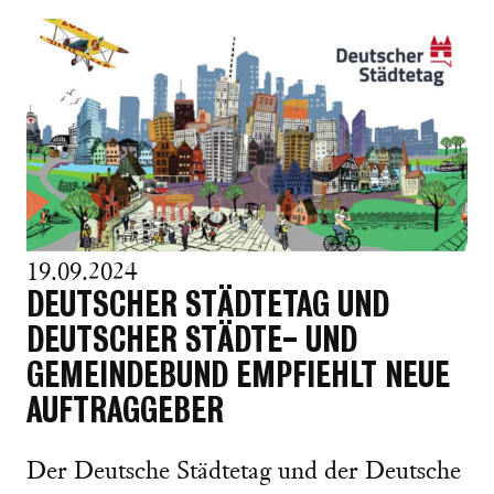
19.09.2024
DEUTSCHER STÄDTETAG UND
DEUTSCHER STÄDTE- UND
GEMEINDEBUND EMPFIEHLT NEUE
AUFTRAGGEBER
Der Deutsche Städtetag und der Deutsche