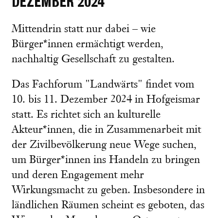
DEZEMBER 2024
Mittendrin statt nur dabei – wie
Bürger*innen ermächtigt werden,
nachhaltig Gesellschaft zu gestalten.
Das Fachforum "Landwärts" findet vom
10. bis 11. Dezember 2024 in Hofgeismar
statt. Es richtet sich an kulturelle
Akteur*innen, die in Zusammenarbeit mit
der Zivilbevölkerung neue Wege suchen,
um Bürger*innen ins Handeln zu bringen
und deren Engagement mehr
Wirkungsmacht zu geben. Insbesondere in
ländlichen Räumen scheint es geboten, das