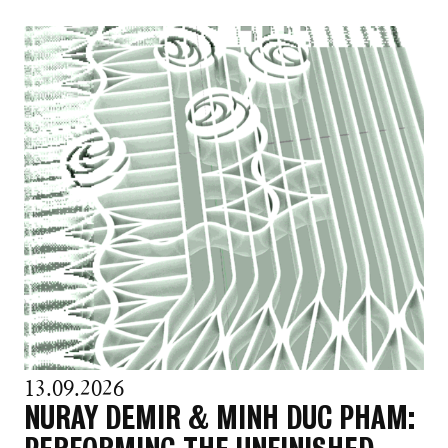
13.09.2026
NURAY DEMIR & MINH DUC PHAM: