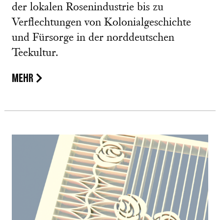
der lokalen Rosenindustrie bis zu
Verflechtungen von Kolonialgeschichte
und Fürsorge in der norddeutschen
Teekultur.
MEHR