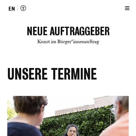
EN
NEUE AUFTRAGGEBER
Kunst im Bürger*innenauftrag
UNSERE TERMINE