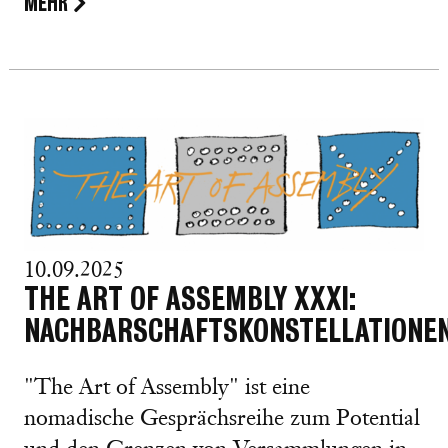
MEHR
10.09.2025
THE ART OF ASSEMBLY XXXI:
NACHBARSCHAFTSKONSTELLATIONE
"The Art of Assembly" ist eine
nomadische Gesprächsreihe zum Potential