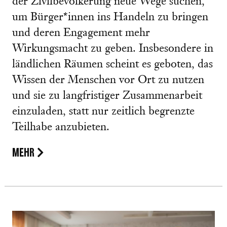
der Zivilbevölkerung neue Wege suchen,
um Bürger*innen ins Handeln zu bringen
und deren Engagement mehr
Wirkungsmacht zu geben. Insbesondere in
ländlichen Räumen scheint es geboten, das
Wissen der Menschen vor Ort zu nutzen
und sie zu langfristiger Zusammenarbeit
einzuladen, statt nur zeitlich begrenzte
Teilhabe anzubieten.
MEHR