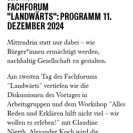
FACHFORUM
"LANDWÄRTS": PROGRAMM 11.
DEZEMBER 2024
Mittendrin statt nur dabei – wie
Bürger*innen ermächtigt werden,
nachhaltig Gesellschaft zu gestalten.
Am zweiten Tag des Fachforums
"Landwärts" vertiefen wir die
Diskussionen des Vortages in
Arbeitsgruppen und dem Workshop "Alles
Reden und Erklären hilft nicht viel – wir
wollen es erleben!" mit Claudine
Nierth. Alexander Koch wird die