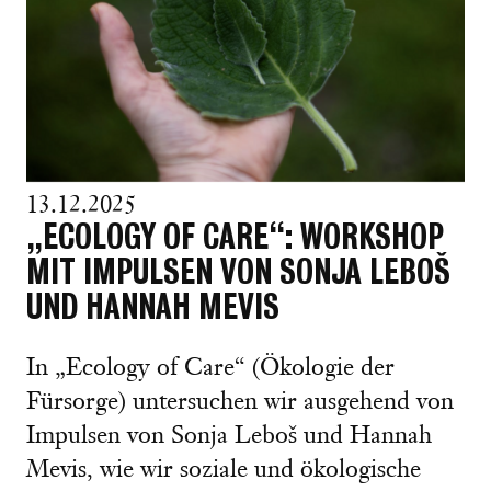
13.12.2025
„ECOLOGY OF CARE“: WORKSHOP
MIT IMPULSEN VON SONJA LEBOŠ
UND HANNAH MEVIS
In „Ecology of Care“ (Ökologie der
Fürsorge) untersuchen wir ausgehend von
Impulsen von Sonja Leboš und Hannah
Mevis, wie wir soziale und ökologische