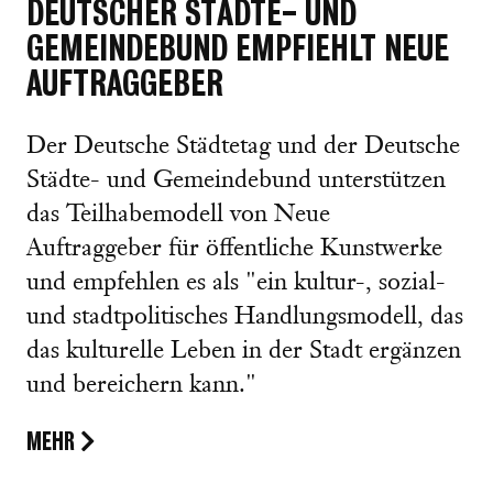
DEUTSCHER STÄDTE- UND
GEMEINDEBUND EMPFIEHLT NEUE
AUFTRAGGEBER
Der Deutsche Städtetag und der Deutsche
Städte- und Gemeindebund unterstützen
das Teilhabemodell von Neue
Auftraggeber für öffentliche Kunstwerke
und empfehlen es als "ein kultur-, sozial-
und stadtpolitisches Handlungsmodell, das
das kulturelle Leben in der Stadt ergänzen
und bereichern kann."
MEHR