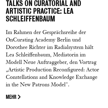
TALKS ON CURATORIAL AND
ARTISTIC PRACTICE: LEA
SCHLEIFFENBAUM
Im Rahmen der Gesprächsreihe der
OnCurating Academy Berlin und
Dorothee Richter im Radialsystem hält
Lea Schleiffenbaum, Mediatorin im
Modell Neue Auftraggeber, den Vortrag
„Artistic Production Reconfigured: Actor
Constellations and Knowledge Exchange
in the New Patrons Model".
MEHR