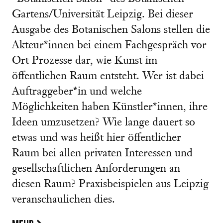
Gartens/Universität Leipzig. Bei dieser
Ausgabe des Botanischen Salons stellen die
Akteur*innen bei einem Fachgespräch vor
Ort Prozesse dar, wie Kunst im
öffentlichen Raum entsteht. Wer ist dabei
Auftraggeber*in und welche
Möglichkeiten haben Künstler*innen, ihre
Ideen umzusetzen? Wie lange dauert so
etwas und was heißt hier öffentlicher
Raum bei allen privaten Interessen und
gesellschaftlichen Anforderungen an
diesen Raum? Praxisbeispielen aus Leipzig
veranschaulichen dies.