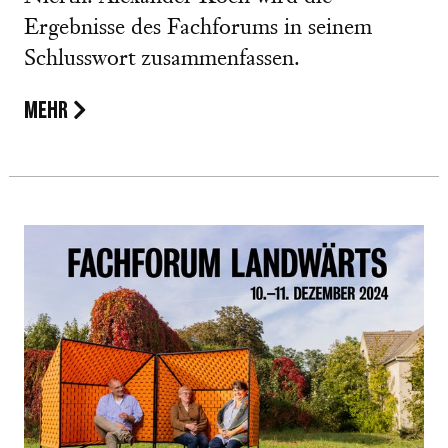
Ergebnisse des Fachforums in seinem
Schlusswort zusammenfassen.
MEHR