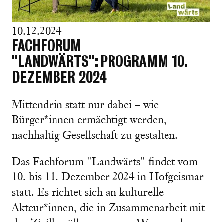
10.12.2024
FACHFORUM
"LANDWÄRTS": PROGRAMM 10.
DEZEMBER 2024
Mittendrin statt nur dabei – wie
Bürger*innen ermächtigt werden,
nachhaltig Gesellschaft zu gestalten.
Das Fachforum "Landwärts" findet vom
10. bis 11. Dezember 2024 in Hofgeismar
statt. Es richtet sich an kulturelle
Akteur*innen, die in Zusammenarbeit mit