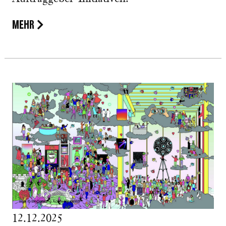
MEHR
12.12.2025