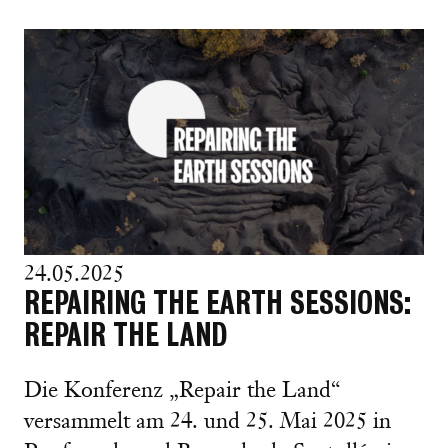
24.05.2025
REPAIRING THE EARTH SESSIONS:
REPAIR THE LAND
Die Konferenz „Repair the Land“
versammelt am 24. und 25. Mai 2025 in