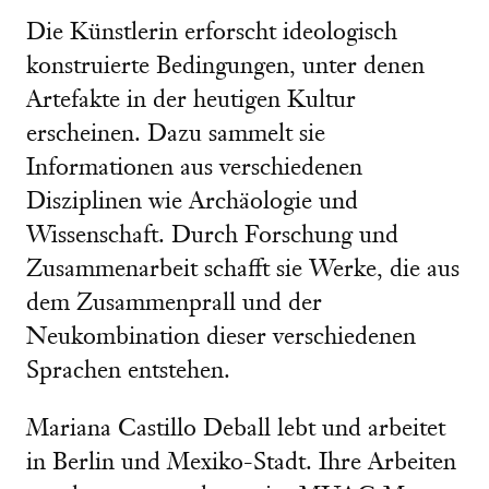
Die Künstlerin erforscht ideologisch
konstruierte Bedingungen, unter denen
Artefakte in der heutigen Kultur
erscheinen. Dazu sammelt sie
Informationen aus verschiedenen
Disziplinen wie Archäologie und
Wissenschaft. Durch Forschung und
Zusammenarbeit schafft sie Werke, die aus
dem Zusammenprall und der
Neukombination dieser verschiedenen
Sprachen entstehen.
Mariana Castillo Deball lebt und arbeitet
in Berlin und Mexiko-Stadt. Ihre Arbeiten