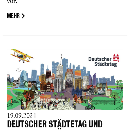
vor.
MEHR
19.09.2024
DEUTSCHER STÄDTETAG UND