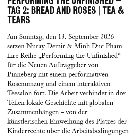
PERFORMING THE UNFINISHED –
TAG 2: BREAD AND ROSES | TEA &
TEARS
Am Sonntag, den 13. September 2026
setzen Nuray Demir & Minh Duc Pham
ihre Reihe „Performing the Unfinished“
für die Neuen Auftraggeber von
Pinneberg mit einem performativen
Rosenumzug und einem interaktiven
Teesalon fort. Die Arbeit verbindet in drei
Teilen lokale Geschichte mit globalen
Zusammenhängen – von der
künstlerischen Einweihung des Platzes der
Kinderrechte über die Arbeitsbedingungen