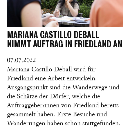
MARIANA CASTILLO DEBALL
NIMMT AUFTRAG IN FRIEDLAND AN
07.07.2022
Mariana Castillo Deball wird für
Friedland eine Arbeit entwickeln.
Ausgangspunkt sind die Wanderwege und
die Schätze der Dörfer, welche die
Auftraggeber:innen von Friedland bereits
gesammelt haben. Erste Besuche und
Wanderungen haben schon stattgefunden.