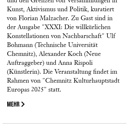
und den Grenzen von Versammlungen in
Kunst, Aktivismus und Politik, kuratiert
von Florian Malzacher. Zu Gast sind in
der Ausgabe "XXXI: Die willkürlichen
Konstellationen von Nachbarschaft" Ulf
Bohmann (Technische Universität
Chemnitz), Alexander Koch (Neue
Auftraggeber) und Anna Rispoli
(Künstlerin). Die Veranstaltung findet im
Rahmen von "Chemnitz Kulturhauptstadt
Europas 2025" statt.
MEHR