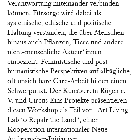
Verantwortung miteinander verbinden
können. Fürsorge wird dabei als
systemische, ethische und politische
Haltung verstanden, die über Menschen
hinaus auch Pflanzen, Tiere und andere
nicht-menschliche Akteur*innen
einbezieht. Feministische und post-
humanistische Perspektiven auf alltägliche,
oft unsichtbare Care-Arbeit bilden einen
Schwerpunkt. Der Kunstverein Rügen e.
V. und Circus Eins Projekte präsentieren
diesen Workshop als Teil von „Art Living
Lab to Repair the Land“, einer
Kooperation internationaler Neue-
Auftraggeber-Initiativen.