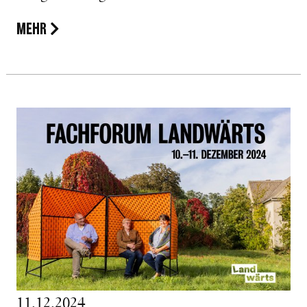
MEHR
11.12.2024