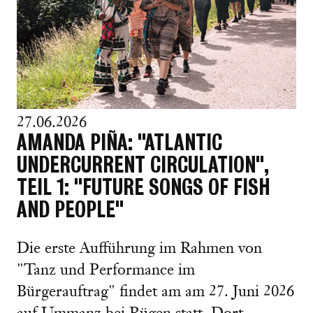
27.06.2026
AMANDA PIÑA: "ATLANTIC
UNDERCURRENT CIRCULATION",
TEIL 1: "FUTURE SONGS OF FISH
AND PEOPLE"
Die erste Aufführung im Rahmen von
"Tanz und Performance im
Bürgerauftrag" findet am am 27. Juni 2026