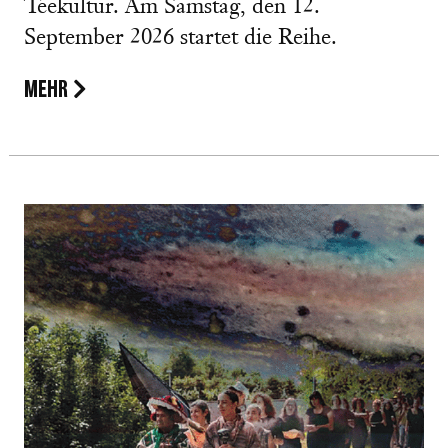
Teekultur. Am Samstag, den 12.
September 2026 startet die Reihe.
MEHR