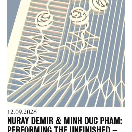
12.09.2026
NURAY DEMIR & MINH DUC PHAM:
PERFORMING THE UNFINISHED –