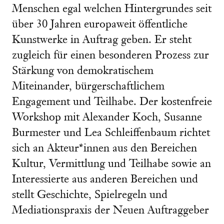
Menschen egal welchen Hintergrundes seit
über 30 Jahren europaweit öffentliche
Kunstwerke in Auftrag geben. Er steht
zugleich für einen besonderen Prozess zur
Stärkung von demokratischem
Miteinander, bürgerschaftlichem
Engagement und Teilhabe. Der kostenfreie
Workshop mit Alexander Koch, Susanne
Burmester und Lea Schleiffenbaum richtet
sich an Akteur*innen aus den Bereichen
Kultur, Vermittlung und Teilhabe sowie an
Interessierte aus anderen Bereichen und
stellt Geschichte, Spielregeln und
Mediationspraxis der Neuen Auftraggeber