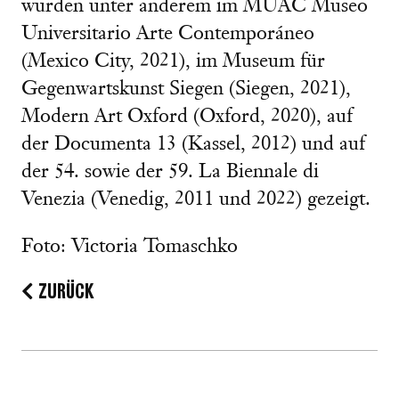
wurden unter anderem im MUAC Museo
Universitario Arte Contemporáneo
(Mexico City, 2021), im Museum für
Gegenwartskunst Siegen (Siegen, 2021),
Modern Art Oxford (Oxford, 2020), auf
der Documenta 13 (Kassel, 2012) und auf
der 54. sowie der 59. La Biennale di
Venezia (Venedig, 2011 und 2022) gezeigt.
Foto: Victoria Tomaschko
ZURÜCK