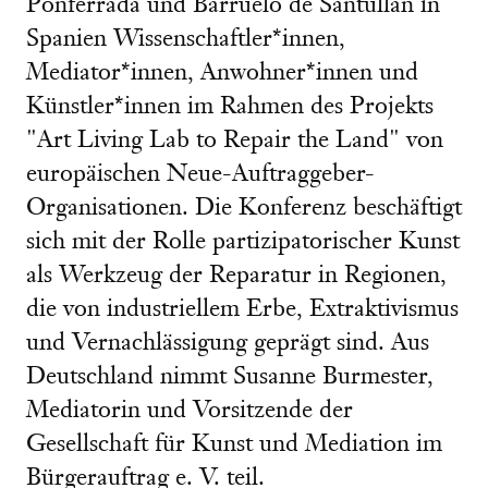
Ponferrada und Barruelo de Santullán in
Spanien Wissenschaftler*innen,
Mediator*innen, Anwohner*innen und
Künstler*innen im Rahmen des Projekts
"Art Living Lab to Repair the Land" von
europäischen Neue-Auftraggeber-
Organisationen. Die Konferenz beschäftigt
sich mit der Rolle partizipatorischer Kunst
als Werkzeug der Reparatur in Regionen,
die von industriellem Erbe, Extraktivismus
und Vernachlässigung geprägt sind. Aus
Deutschland nimmt Susanne Burmester,
Mediatorin und Vorsitzende der
Gesellschaft für Kunst und Mediation im
Bürgerauftrag e. V. teil.