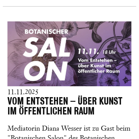
11.11.2025
VOM ENTSTEHEN – ÜBER KUNST
IM ÖFFENTLICHEN RAUM
Mediatorin Diana Wesser ist zu Gast beim
"Botanischen Salon" des Botanischen