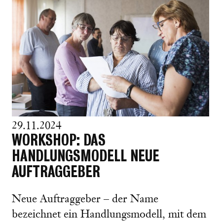
29.11.2024
WORKSHOP: DAS
HANDLUNGSMODELL NEUE
AUFTRAGGEBER
Neue Auftraggeber – der Name
bezeichnet ein Handlungsmodell, mit dem