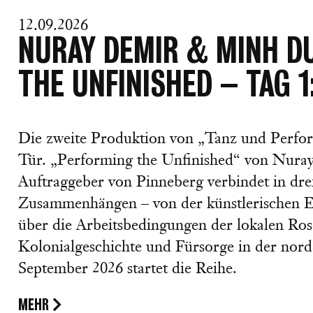
12.09.2026
NURAY DEMIR & MINH D
THE UNFINISHED – TAG 
Die zweite Produktion von „Tanz und Perfor
Tür. „Performing the Unfinished“ von Nur
Auftraggeber von Pinneberg verbindet in drei
Zusammenhängen – von der künstlerischen E
über die Arbeitsbedingungen der lokalen Ros
Kolonialgeschichte und Fürsorge in der nor
September 2026 startet die Reihe.
MEHR