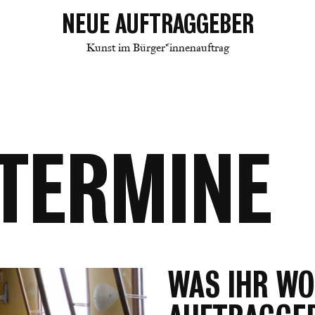
NEUE AUFTRAGGEBER
Kunst im Bürger*innenauftrag
TERMINE
WAS IHR WO