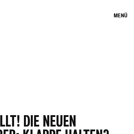
MENÜ
LLT! DIE NEUEN